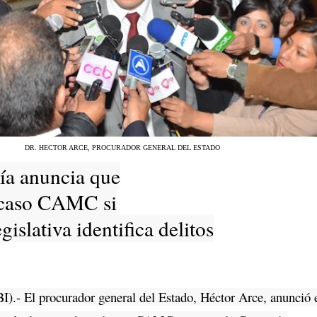
DR. HECTOR ARCE, PROCURADOR GENERAL DEL ESTADO
ía anuncia que
 caso CAMC si
gislativa identifica delitos
I).- El procurador general del Estado, Héctor Arce, anunció 