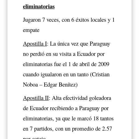
eliminatorias
Jugaron 7 veces, con 6 éxitos locales y 1
empate
Apostilla I
: La única vez que Paraguay
no perdió en su visita a Ecuador por
eliminatorias fue el 1 de abril de 2009
cuando igualaron en un tanto (Cristian
Noboa – Edgar Benítez)
Apostilla II
: Alta efectividad goleadora
de Ecuador recibiendo a Paraguay por
eliminatorias, ya que le marcó 18 tantos
en 7 partidos, con un promedio de 2.57
por cotejo