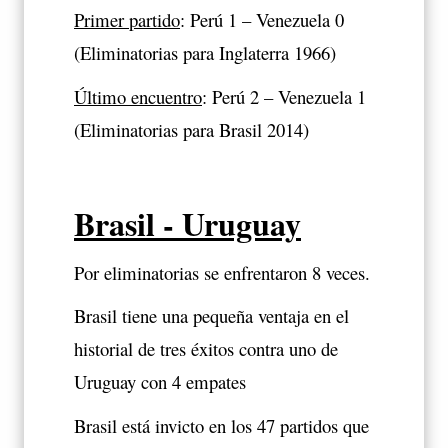
Primer partido
: Perú 1 – Venezuela 0
(Eliminatorias para Inglaterra 1966)
Último encuentro
: Perú 2 – Venezuela 1
(Eliminatorias para Brasil 2014)
Brasil - Uruguay
Por eliminatorias se enfrentaron 8 veces.
Brasil tiene una pequeña ventaja en el
historial de tres éxitos contra uno de
Uruguay con 4 empates
Brasil está invicto en los 47 partidos que