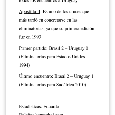
todos los encuentros a Uruguay
Apostilla II
: Es uno de los cruces que
más tardó en concretarse en las
eliminatorias, ya que su primera edición
fue en 1993
Primer partido:
Brasil 2 – Uruguay 0
(Eliminatorias para Estados Unidos
1994)
Último encuentro
: Brasil 2 – Uruguay 1
(Eliminatorias para Sudáfrica 2010)
Estadísticas: Eduardo
Bolaños/conmebol.com