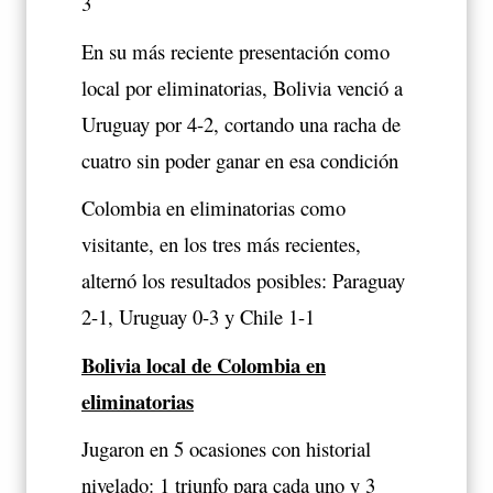
3
En su más reciente presentación como
local por eliminatorias, Bolivia venció a
Uruguay por 4-2, cortando una racha de
cuatro sin poder ganar en esa condición
Colombia en eliminatorias como
visitante, en los tres más recientes,
alternó los resultados posibles: Paraguay
2-1, Uruguay 0-3 y Chile 1-1
Bolivia local de Colombia en
eliminatorias
Jugaron en 5 ocasiones con historial
nivelado: 1 triunfo para cada uno y 3