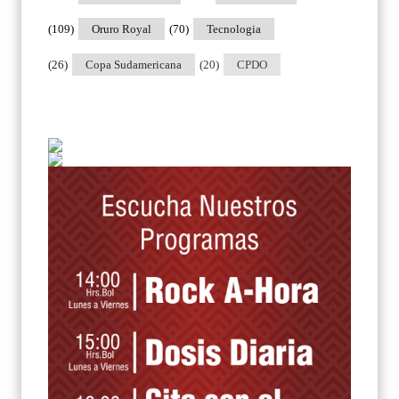
(109)
Oruro Royal
(70)
Tecnologia
(26)
Copa Sudamericana
(20)
CPDO