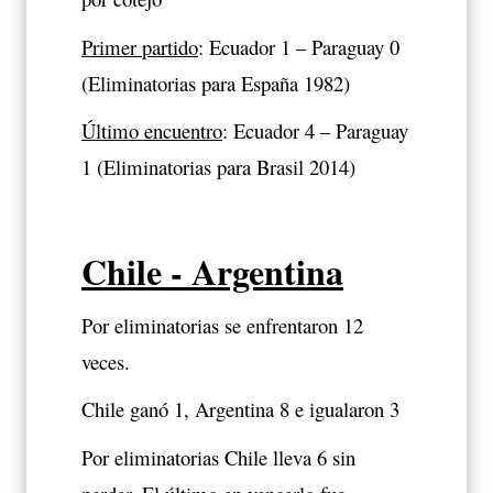
Primer partido
: Ecuador 1 – Paraguay 0
(Eliminatorias para España 1982)
Último encuentro
: Ecuador 4 – Paraguay
1 (Eliminatorias para Brasil 2014)
Chile - Argentina
Por eliminatorias se enfrentaron 12
veces.
Chile ganó 1, Argentina 8 e igualaron 3
Por eliminatorias Chile lleva 6 sin