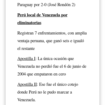
Paraguay por 2-0 (José Rondón 2)
Perú local de Venezuela por
eliminatorias
Registran 7 enfrentamientos, con amplia
ventaja peruana, que ganó seis e igualó
el restante
Apostilla I
: La única ocasión que
Venezuela no perdió fue el 6 de junio de
2004 que empataron en cero
Apostilla II
: Ese fue el único cotejo
donde Perú no le pudo marcar a
Venezuela.