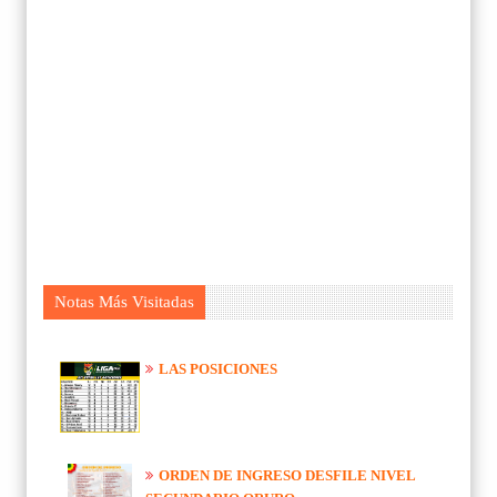
Notas Más Visitadas
LAS POSICIONES
ORDEN DE INGRESO DESFILE NIVEL