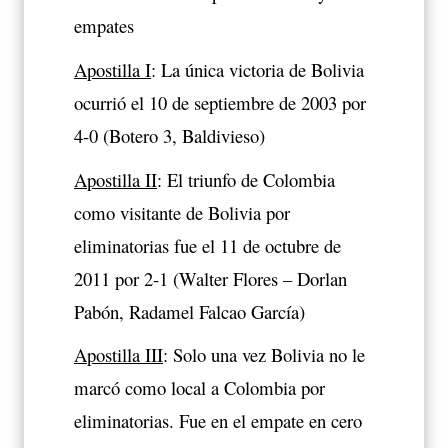
empates
Apostilla I
: La única victoria de Bolivia
ocurrió el 10 de septiembre de 2003 por
4-0 (Botero 3, Baldivieso)
Apostilla II
: El triunfo de Colombia
como visitante de Bolivia por
eliminatorias fue el 11 de octubre de
2011 por 2-1 (Walter Flores – Dorlan
Pabón, Radamel Falcao García)
Apostilla III
: Solo una vez Bolivia no le
marcó como local a Colombia por
eliminatorias. Fue en el empate en cero