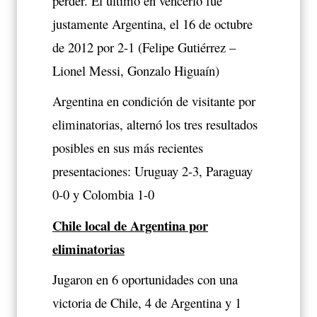
perder. El último en vencerlo fue
justamente Argentina, el 16 de octubre
de 2012 por 2-1 (Felipe Gutiérrez –
Lionel Messi, Gonzalo Higuaín)
Argentina en condición de visitante por
eliminatorias, alternó los tres resultados
posibles en sus más recientes
presentaciones: Uruguay 2-3, Paraguay
0-0 y Colombia 1-0
Chile local de Argentina por
eliminatorias
Jugaron en 6 oportunidades con una
victoria de Chile, 4 de Argentina y 1