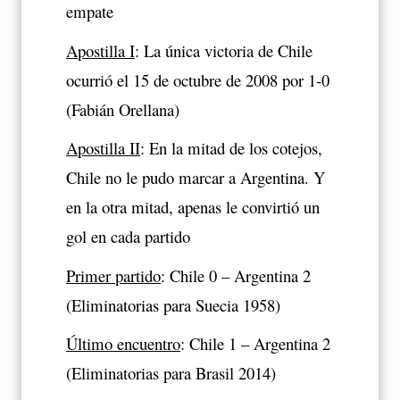
empate
Apostilla I
: La única victoria de Chile
ocurrió el 15 de octubre de 2008 por 1-0
(Fabián Orellana)
Apostilla II
: En la mitad de los cotejos,
Chile no le pudo marcar a Argentina. Y
en la otra mitad, apenas le convirtió un
gol en cada partido
Primer partido
: Chile 0 – Argentina 2
(Eliminatorias para Suecia 1958)
Último encuentro
: Chile 1 – Argentina 2
(Eliminatorias para Brasil 2014)