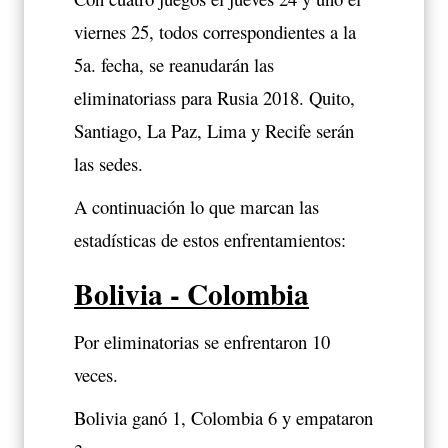
viernes 25, todos correspondientes a la
5a. fecha, se reanudarán las
eliminatoriass para Rusia 2018. Quito,
Santiago, La Paz, Lima y Recife serán
las sedes.
A continuación lo que marcan las
estadísticas de estos enfrentamientos:
Bolivia - Colombia
Por eliminatorias se enfrentaron 10
veces.
Bolivia ganó 1, Colombia 6 y empataron