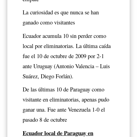
La curiosidad es que nunca se han
ganado como visitantes
Ecuador acumula 10 sin perder como
local por eliminatorias. La última caída
fue el 10 de octubre de 2009 por 2-1
ante Uruguay (Antonio Valencia – Luis
Suárez, Diego Forlán).
De las últimas 10 de Paraguay como
visitante en eliminatorias, apenas pudo
ganar una. Fue ante Venezuela 1-0 el
pasado 8 de octubre
Ecuador local de Paraguay en