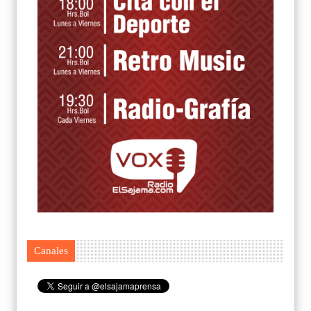
Canales