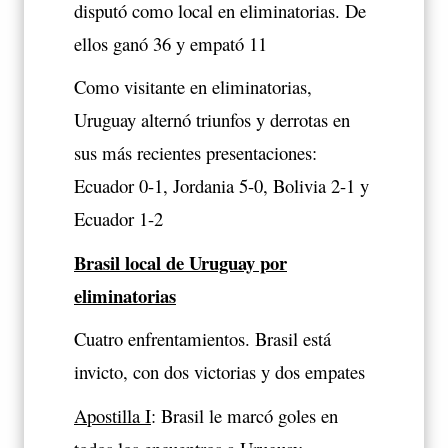
disputó como local en eliminatorias. De
ellos ganó 36 y empató 11
Como visitante en eliminatorias,
Uruguay alternó triunfos y derrotas en
sus más recientes presentaciones:
Ecuador 0-1, Jordania 5-0, Bolivia 2-1 y
Ecuador 1-2
Brasil local de Uruguay por
eliminatorias
Cuatro enfrentamientos. Brasil está
invicto, con dos victorias y dos empates
Apostilla I
: Brasil le marcó goles en