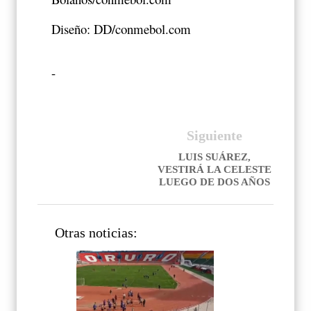
Diseño: DD/conmebol.com
-
Siguiente
LUIS SUÁREZ,
VESTIRÁ LA CELESTE
LUEGO DE DOS AÑOS
Otras noticias: