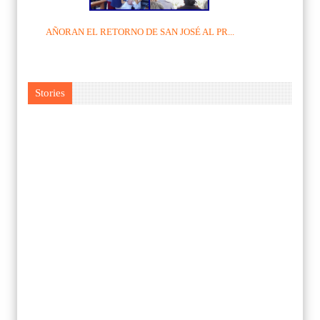
AÑORAN EL RETORNO DE SAN JOSÉ AL PR...
Stories