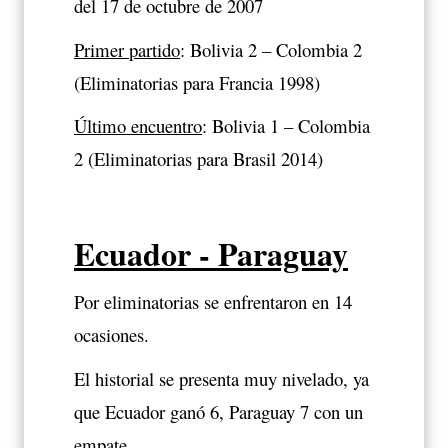
del 17 de octubre de 2007
Primer partido
: Bolivia 2 – Colombia 2
(Eliminatorias para Francia 1998)
Último encuentro
: Bolivia 1 – Colombia
2 (Eliminatorias para Brasil 2014)
Ecuador - Paraguay
Por eliminatorias se enfrentaron en 14
ocasiones.
El historial se presenta muy nivelado, ya
que Ecuador ganó 6, Paraguay 7 con un
empate