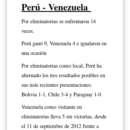
Perú - Venezuela
Por eliminatorias se enfrentaron 14
veces.
Perú ganó 9, Venezuela 4 e igualaron en
una ocasión
Por eliminatorias como local, Perú ha
alternado los tres resultados posibles en
sus más recientes presentaciones:
Bolivia 1-1, Chile 3-4 y Paraguay 1-0
Venezuela como visitante en
eliminatorias lleva 5 sin victorias, desde
el 11 de septiembre de 2012 frente a