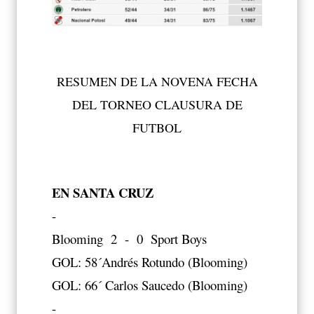
RESUMEN DE LA NOVENA FECHA
DEL TORNEO CLAUSURA DE
FUTBOL
EN SANTA CRUZ
-
Blooming 2 - 0 Sport Boys
GOL: 58´Andrés Rotundo (Blooming)
GOL: 66´ Carlos Saucedo (Blooming)
-