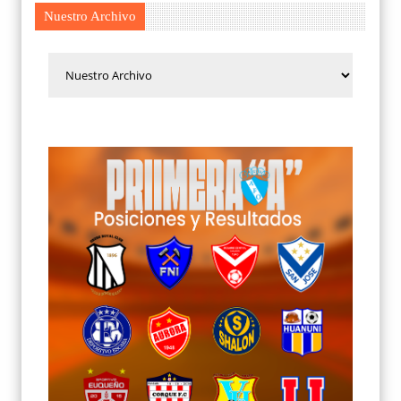
Nuestro Archivo