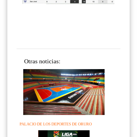
Otras noticias:
PALACIO DE LOS DEPORTES DE ORURO