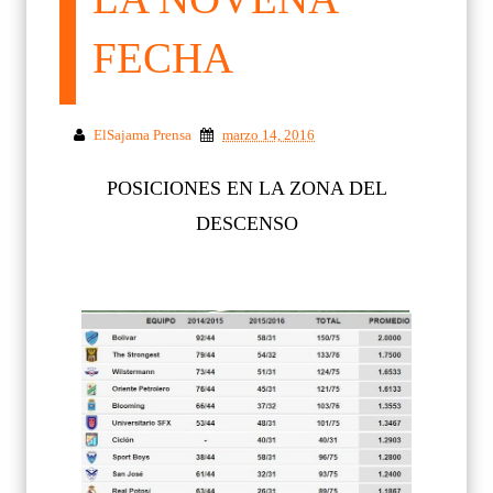
FECHA
ElSajama Prensa
marzo 14, 2016
POSICIONES EN LA ZONA DEL
DESCENSO