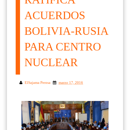
ACUERDOS
BOLIVIA-RUSIA
PARA CENTRO
NUCLEAR
ElSajama Prensa
marzo 17, 2016