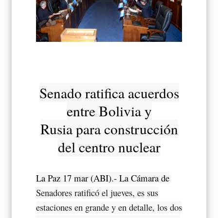
Senado ratifica acuerdos
entre Bolivia y
Rusia para construcción
del centro nuclear
La Paz 17 mar (ABI).- La Cámara de
Senadores ratificó el jueves, es sus
estaciones en grande y en detalle, los dos