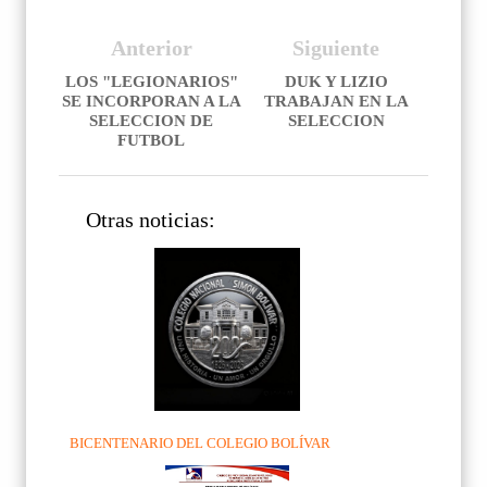
Anterior
Siguiente
LOS "LEGIONARIOS"
DUK Y LIZIO
SE INCORPORAN A LA
TRABAJAN EN LA
SELECCION DE
SELECCION
FUTBOL
Otras noticias:
BICENTENARIO DEL COLEGIO BOLÍVAR