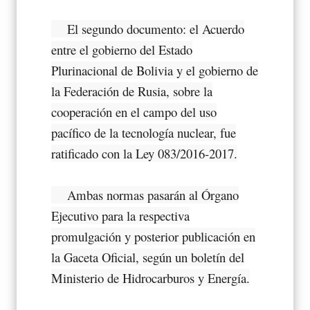
El segundo documento: el Acuerdo
entre el gobierno del Estado
Plurinacional de Bolivia y el gobierno de
la Federación de Rusia, sobre la
cooperación en el campo del uso
pacífico de la tecnología nuclear, fue
ratificado con la Ley 083/2016-2017.
Ambas normas pasarán al Órgano
Ejecutivo para la respectiva
promulgación y posterior publicación en
la Gaceta Oficial, según un boletín del
Ministerio de Hidrocarburos y Energía.