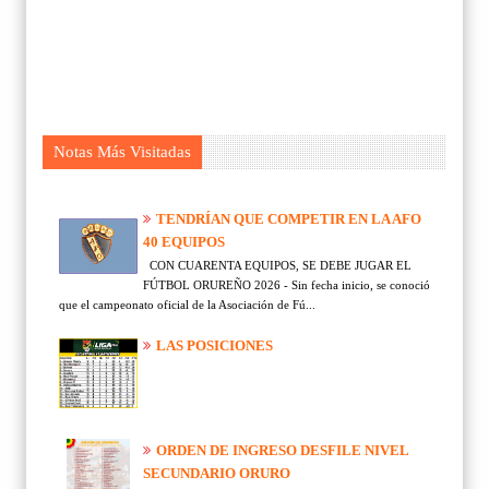
Notas Más Visitadas
TENDRÍAN QUE COMPETIR EN LA AFO
40 EQUIPOS
CON CUARENTA EQUIPOS, SE DEBE JUGAR EL
FÚTBOL ORUREÑO 2026 - Sin fecha inicio, se conoció
que el campeonato oficial de la Asociación de Fú...
LAS POSICIONES
ORDEN DE INGRESO DESFILE NIVEL
SECUNDARIO ORURO