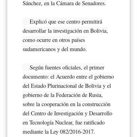
Sánchez, en la Cámara de Senadores.
Explicó que ese centro permitirá
desarrollar la investigación en Bolivia,
como ocurre en otros países
sudamericanos y del mundo.
Según fuentes oficiales, el primer
documento: el Acuerdo entre el gobierno
del Estado Plurinacional de Bolivia y el
gobierno de la Federación de Rusia,
sobre la cooperación en la construcción
del Centro de Investigación y Desarrollo
en Tecnología Nuclear, fue ratificado
mediante la Ley 082/2016-2017.