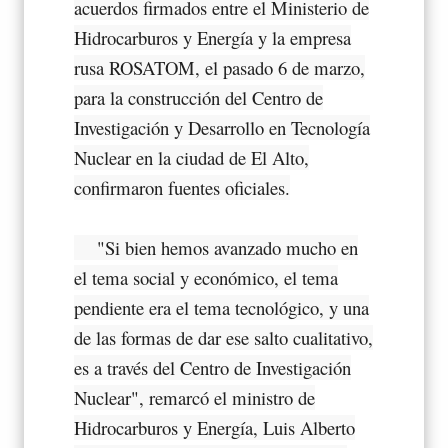
acuerdos firmados entre el Ministerio de
Hidrocarburos y Energía y la empresa
rusa ROSATOM, el pasado 6 de marzo,
para la construcción del Centro de
Investigación y Desarrollo en Tecnología
Nuclear en la ciudad de El Alto,
confirmaron fuentes oficiales.
"Si bien hemos avanzado mucho en
el tema social y económico, el tema
pendiente era el tema tecnológico, y una
de las formas de dar ese salto cualitativo,
es a través del Centro de Investigación
Nuclear", remarcó el ministro de
Hidrocarburos y Energía, Luis Alberto