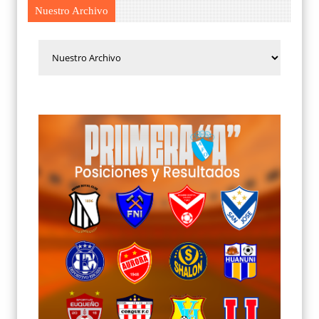
Nuestro Archivo