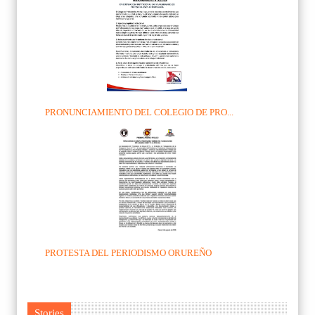
PRONUNCIAMIENTO DEL COLEGIO DE PRO...
PROTESTA DEL PERIODISMO ORUREÑO
Stories