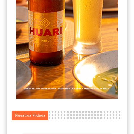
Nuestros Videos