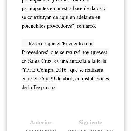
participantes en nuestra base de datos y
se constituyan de aquí en adelante en
potenciales proveedores", remarcó.
Recordó que el 'Encuentro con
Proveedores', que se realizó hoy (jueves)
en Santa Cruz, es una antesala a la feria
'YPFB Compra 2016', que se realizará
entre el 25 y 29 de abril, en instalaciones
de la Fexpocruz.
Anterior
Siguiente