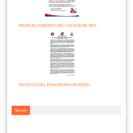
PRONUNCIAMIENTO DEL COLEGIO DE PRO...
PROTESTA DEL PERIODISMO ORUREÑO
Stories