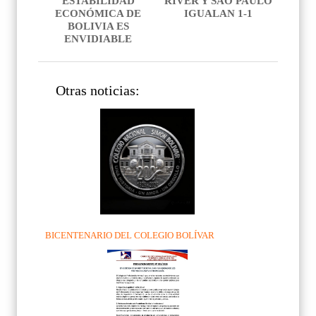
ESTABILIDAD
RIVER Y SAO PAULO
ECONÓMICA DE
IGUALAN 1-1
BOLIVIA ES
ENVIDIABLE
Otras noticias:
BICENTENARIO DEL COLEGIO BOLÍVAR