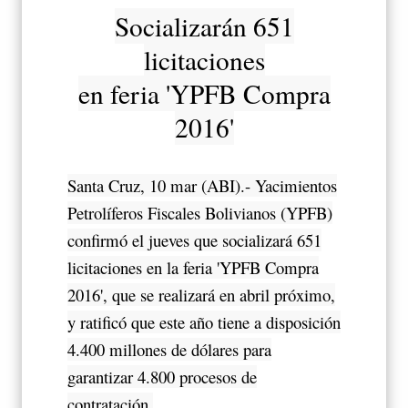
Socializarán 651
licitaciones
en feria 'YPFB Compra
2016'
Santa Cruz, 10 mar (ABI).- Yacimientos
Petrolíferos Fiscales Bolivianos (YPFB)
confirmó el jueves que socializará 651
licitaciones en la feria 'YPFB Compra
2016', que se realizará en abril próximo,
y ratificó que este año tiene a disposición
4.400 millones de dólares para
garantizar 4.800 procesos de
contratación.