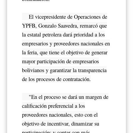
El vicepresidente de Operaciones de
YPFB, Gonzalo Saavedra, remarcó que
la estatal petrolera dará prioridad a los
empresarios y proveedores nacionales en
la feria, que tiene el objetivo de generar
mayor participación de empresarios
bolivianos y garantizar la transparencia
de los procesos de contratación.
"En el proceso se dará un margen de
calificación preferencial a los
proveedores nacionales, esto con el
objetivo de incentivar, dinamizar su
participación; y contar con más