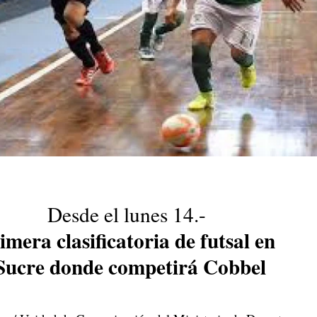
Desde el lunes 14.-
imera clasificatoria de futsal en
ucre donde competirá Cobbel