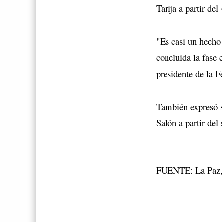
Tarija a partir del 
"Es casi un hecho 
concluida la fase 
presidente de la 
También expresó s
Salón a partir del
FUENTE: La Paz, 