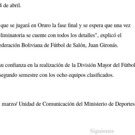
4 de abril.
que se jugará en Oruro la fase final y se espera que una vez
eliminatoria se cuente con todos los detalles", explicó el
Federación Boliviana de Fútbol de Salón, Juan Gironás.
u confianza en la realización de la División Mayor del Fútbo
 segundo semestre con los ocho equipos clasificados.
marzo/ Unidad de Comunicación del Ministerio de Deportes
Siguiente