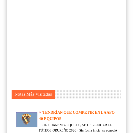
Notas Más Visitadas
TENDRÍAN QUE COMPETIR EN LA AFO
40 EQUIPOS
CON CUARENTA EQUIPOS, SE DEBE JUGAR EL
FÚTBOL ORUREÑO 2026 - Sin fecha inicio, se conoció