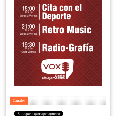
Canales