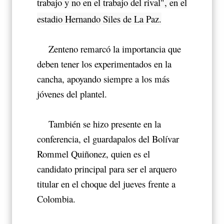
trabajo y no en el trabajo del rival", en el
estadio Hernando Siles de La Paz.
Zenteno remarcó la importancia que
deben tener los experimentados en la
cancha, apoyando siempre a los más
jóvenes del plantel.
También se hizo presente en la
conferencia, el guardapalos del Bolívar
Rommel Quiñonez, quien es el
candidato principal para ser el arquero
titular en el choque del jueves frente a
Colombia.