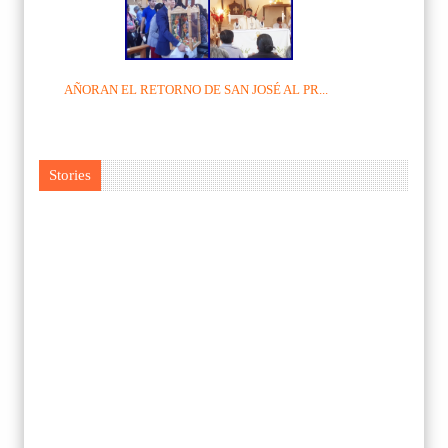
AÑORAN EL RETORNO DE SAN JOSÉ AL PR...
Stories