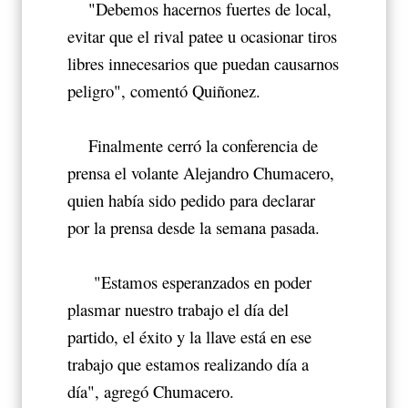
"Debemos hacernos fuertes de local,
evitar que el rival patee u ocasionar tiros
libres innecesarios que puedan causarnos
peligro", comentó Quiñonez.
Finalmente cerró la conferencia de
prensa el volante Alejandro Chumacero,
quien había sido pedido para declarar
por la prensa desde la semana pasada.
"Estamos esperanzados en poder
plasmar nuestro trabajo el día del
partido, el éxito y la llave está en ese
trabajo que estamos realizando día a
día", agregó Chumacero.