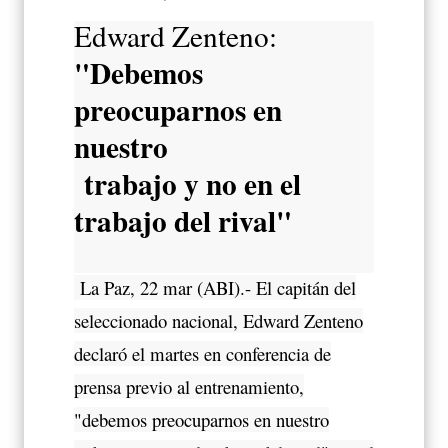
Edward Zenteno:
"Debemos
preocuparnos en
nuestro
trabajo y no en el
trabajo del rival"
La Paz, 22 mar (ABI).- El capitán del
seleccionado nacional, Edward Zenteno
declaró el martes en conferencia de
prensa previo al entrenamiento,
"debemos preocuparnos en nuestro