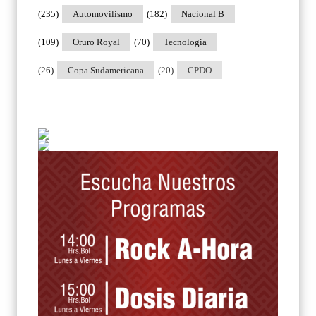
(235)
Automovilismo
(182)
Nacional B
(109)
Oruro Royal
(70)
Tecnologia
(26)
Copa Sudamericana
(20)
CPDO