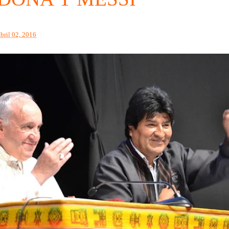
abril 02, 2016