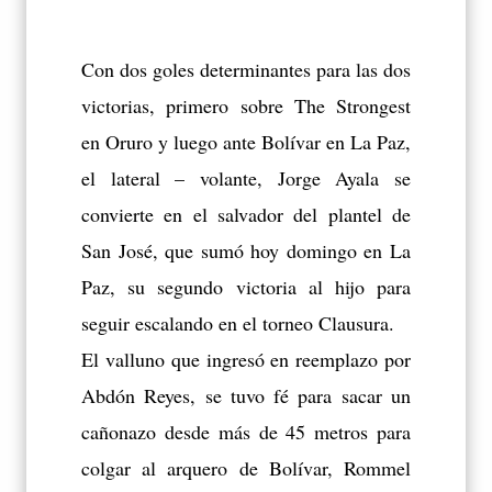
Con dos goles determinantes para las dos
victorias, primero sobre The Strongest
en Oruro y luego ante Bolívar en La Paz,
el lateral – volante, Jorge Ayala se
convierte en el salvador del plantel de
San José, que sumó hoy domingo en La
Paz, su segundo victoria al hijo para
seguir escalando en el torneo Clausura.
El valluno que ingresó en reemplazo por
Abdón Reyes, se tuvo fé para sacar un
cañonazo desde más de 45 metros para
colgar al arquero de Bolívar, Rommel