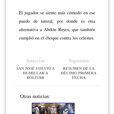
El jugador se siente más cómodo en ese
puedo de lateral, por donde es otra
alternativa a Abdón Reyes, que también
cumplió en el choque contra los celestes.
Anterior
Siguiente
SAN JOSÉ VOLVIÓ A
RESUMEN DE LA
HUMILLAR A
DÉCIMO PRIMERA
BOLÍVAR
FECHA
Otras noticias: