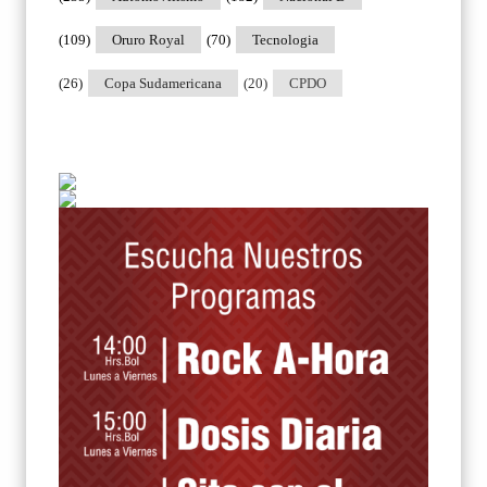
(109)
Oruro Royal
(70)
Tecnologia
(26)
Copa Sudamericana
(20)
CPDO