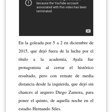
En la goleada por 5 a 2 en diciembre de
2015, que dejó fuera de la lucha por el
título a la academia, Ayala fue
protagonista al cerrar el histórico
resultado, pero con remate de media
distancia desde la izquierda, que dejó sin
chances al arquero Diego Zamora, para
poner el quinto, de aquella noche en el
estadio Hernando Siles.