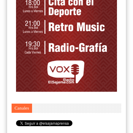
Canales