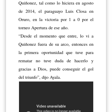
Quiñonez, tal como lo hiciera en agosto
de 2014, el paraguayo Luis Closa en
Oruro, en la victoria por 1 a 0 por el
torneo Apertura de ese año.
“Desde el momento que entre, lo vi a
Quiñonez fuera de su arco, entonces en
la primera oportunidad que tuve para
rematar no tuve duda de hacerlo y
gracias a Dios, puede conseguir el gol
del triunfo”, dijo Ayala.