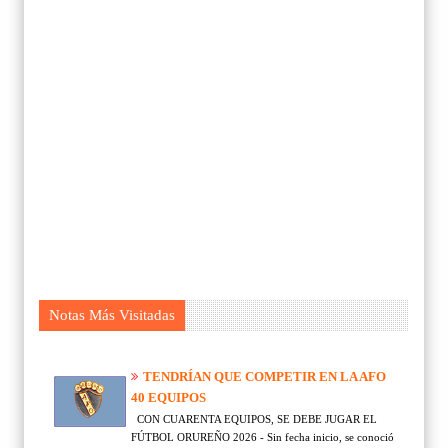
Notas Más Visitadas
TENDRÍAN QUE COMPETIR EN LA AFO
40 EQUIPOS
CON CUARENTA EQUIPOS, SE DEBE JUGAR EL
FÚTBOL ORUREÑO 2026 - Sin fecha inicio, se conoció