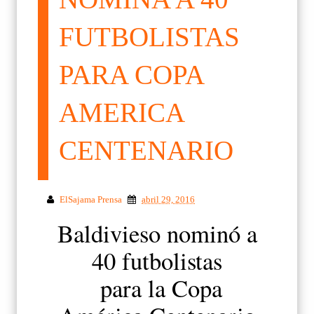
FUTBOLISTAS
PARA COPA
AMERICA
CENTENARIO
ElSajama Prensa
abril 29, 2016
Baldivieso nominó a
40 futbolistas
para la Copa