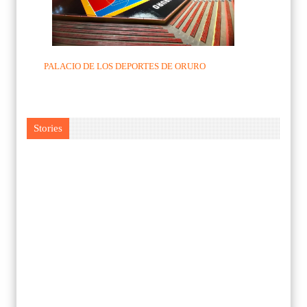
PALACIO DE LOS DEPORTES DE ORURO
Stories