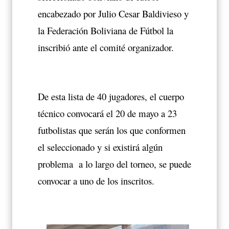
encabezado por Julio Cesar Baldivieso y
la Federación Boliviana de Fútbol la
inscribió ante el comité organizador.
De esta lista de 40 jugadores, el cuerpo
técnico convocará el 20 de mayo a 23
futbolistas que serán los que conformen
el seleccionado y si existirá algún
problema a lo largo del torneo, se puede
convocar a uno de los inscritos.