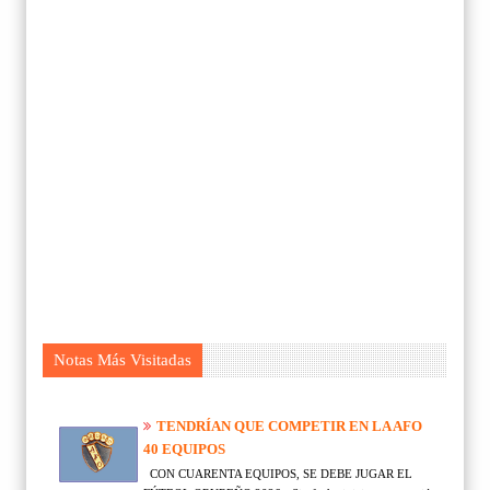
Notas Más Visitadas
TENDRÍAN QUE COMPETIR EN LA AFO
40 EQUIPOS
CON CUARENTA EQUIPOS, SE DEBE JUGAR EL