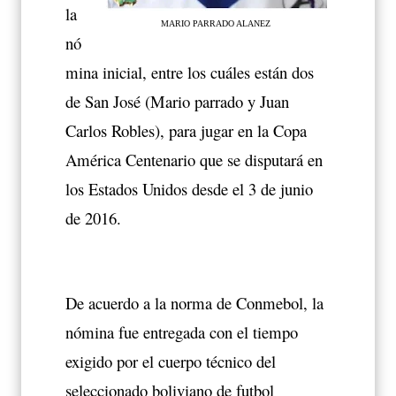
la
MARIO PARRADO ALANEZ
nó
mina inicial, entre los cuáles están dos
de San José (Mario parrado y Juan
Carlos Robles), para jugar en la Copa
América Centenario que se disputará en
los Estados Unidos desde el 3 de junio
de 2016.
De acuerdo a la norma de Conmebol, la
nómina fue entregada con el tiempo
exigido por el cuerpo técnico del
seleccionado boliviano de futbol