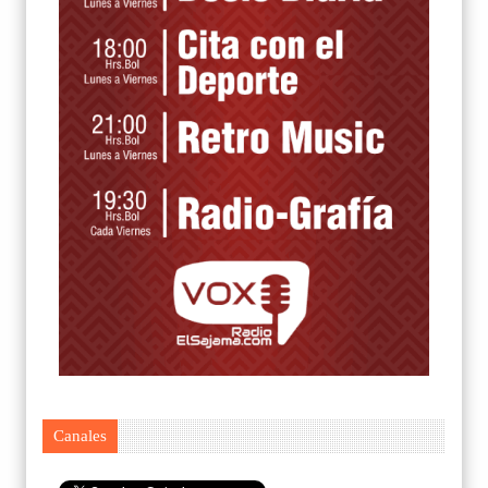
Canales