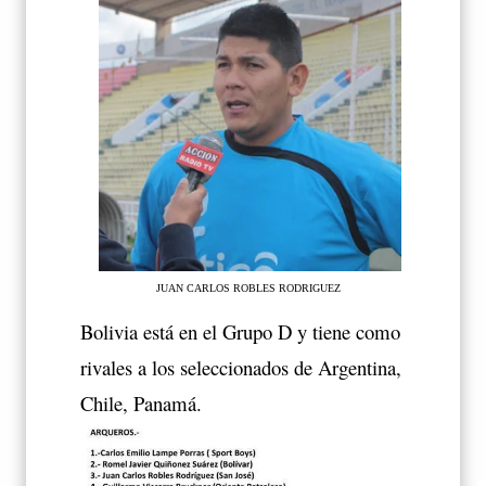
JUAN CARLOS ROBLES RODRIGUEZ
Bolivia está en el Grupo D y tiene como
rivales a los seleccionados de Argentina,
Chile, Panamá.