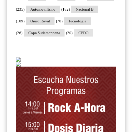
(235)
Automovilismo
(182)
Nacional B
(109)
Oruro Royal
(70)
Tecnologia
(26)
Copa Sudamericana
(20)
CPDO