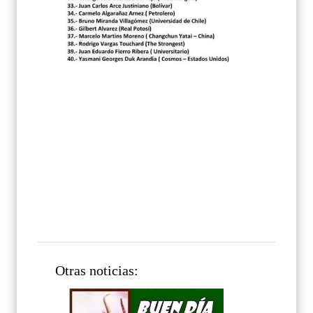
Otras noticias: