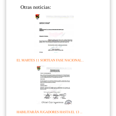
Otras noticias:
EL MARTES 11 SORTEAN FASE NACIONAL...
HABILITARÁN JUGADORES HASTA EL 13 ...