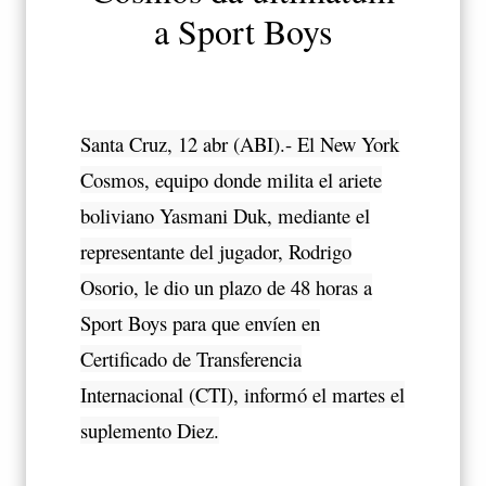
a Sport Boys
Santa Cruz, 12 abr (ABI).- El New York
Cosmos, equipo donde milita el ariete
boliviano Yasmani Duk, mediante el
representante del jugador, Rodrigo
Osorio, le dio un plazo de 48 horas a
Sport Boys para que envíen en
Certificado de Transferencia
Internacional (CTI), informó el martes el
suplemento Diez.