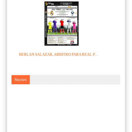
HERLAN SALAZAR, ARBITRO PARA REAL P...
Stories