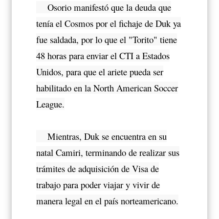
Osorio manifestó que la deuda que
tenía el Cosmos por el fichaje de Duk ya
fue saldada, por lo que el "Torito" tiene
48 horas para enviar el CTI a Estados
Unidos, para que el ariete pueda ser
habilitado en la North American Soccer
League.
Mientras, Duk se encuentra en su
natal Camiri, terminando de realizar sus
trámites de adquisición de Visa de
trabajo para poder viajar y vivir de
manera legal en el país norteamericano.