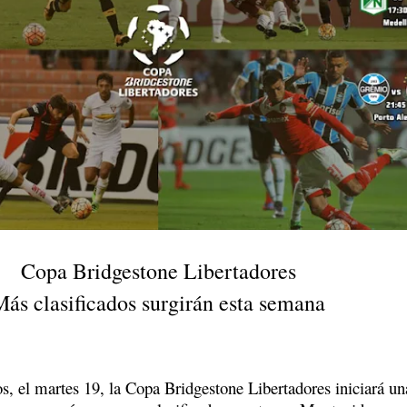
Copa Bridgestone Libertadores
Más clasificados surgirán esta semana
s, el martes 19, la Copa Bridgestone Libertadores iniciará un