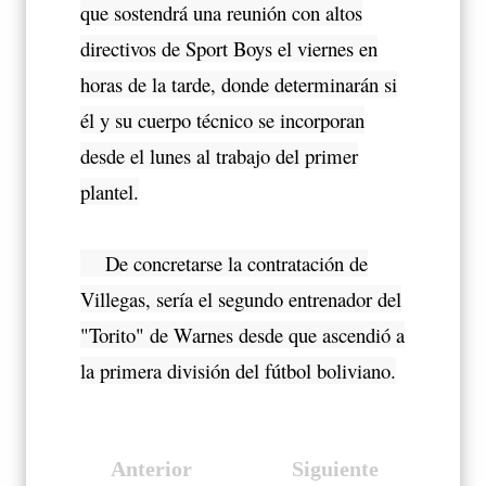
que sostendrá una reunión con altos
directivos de Sport Boys el viernes en
horas de la tarde, donde determinarán si
él y su cuerpo técnico se incorporan
desde el lunes al trabajo del primer
plantel.
De concretarse la contratación de
Villegas, sería el segundo entrenador del
"Torito" de Warnes desde que ascendió a
la primera división del fútbol boliviano.
Anterior
Siguiente