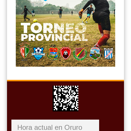
Hora actual en Oruro