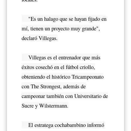
"Es un halago que se hayan fijado en
mí, tienen un proyecto muy grande",
declaró Villegas.
Villegas es el entrenador que más
éxitos cosechó en el fútbol criollo,
obteniendo el histórico Tricampeonato
con The Strongest, además de
campeonar también con Universitario de
Sucre y Wilstermann.
El estratega cochabambino informó