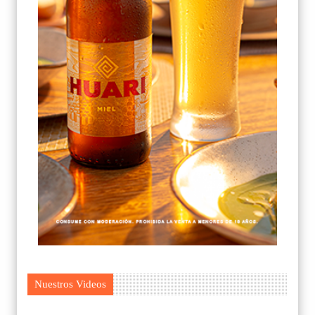
Nuestros Videos