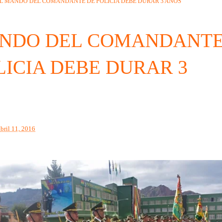
L MANDO DEL COMANDANTE DE POLICIA DEBE DURAR 3 AÑOS
ANDO DEL COMANDANT
LICIA DEBE DURAR 3
abril 11, 2016