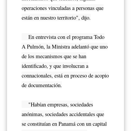
operaciones vinculadas a personas que
están en nuestro territorio", dijo.
En entrevista con el programa Todo
A Pulmón, la Ministra adelantó que uno
de los mecanismos que se han
identificado, y que involucran a
connacionales, está en proceso de acopio
de documentación.
"Habían empresas, sociedades
anónimas, sociedades accidentales que
se constituían en Panamá con un capital