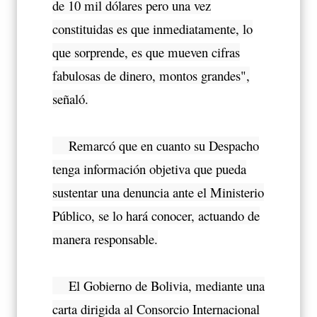
de 10 mil dólares pero una vez
constituidas es que inmediatamente, lo
que sorprende, es que mueven cifras
fabulosas de dinero, montos grandes",
señaló.
Remarcó que en cuanto su Despacho
tenga información objetiva que pueda
sustentar una denuncia ante el Ministerio
Público, se lo hará conocer, actuando de
manera responsable.
El Gobierno de Bolivia, mediante una
carta dirigida al Consorcio Internacional