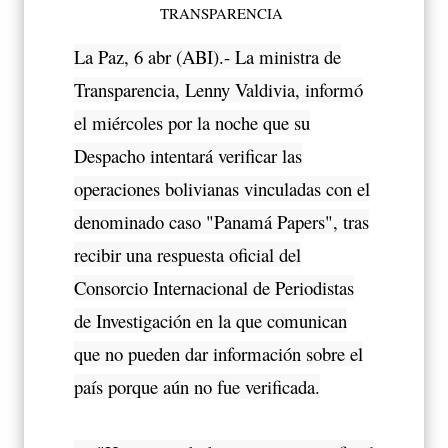
TRANSPARENCIA
La Paz, 6 abr (ABI).- La ministra de
Transparencia, Lenny Valdivia, informó
el miércoles por la noche que su
Despacho intentará verificar las
operaciones bolivianas vinculadas con el
denominado caso "Panamá Papers", tras
recibir una respuesta oficial del
Consorcio Internacional de Periodistas
de Investigación en la que comunican
que no pueden dar información sobre el
país porque aún no fue verificada.