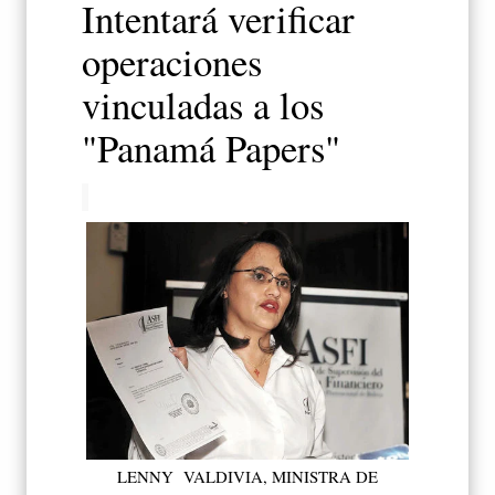
Intentará verificar
operaciones
vinculadas a los
"Panamá Papers"
LENNY VALDIVIA, MINISTRA DE