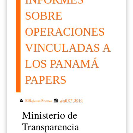
SOBRE
OPERACIONES
VINCULADAS A
LOS PANAMÁ
PAPERS
ElSajama Prensa
abril 07, 2016
Ministerio de
Transparencia