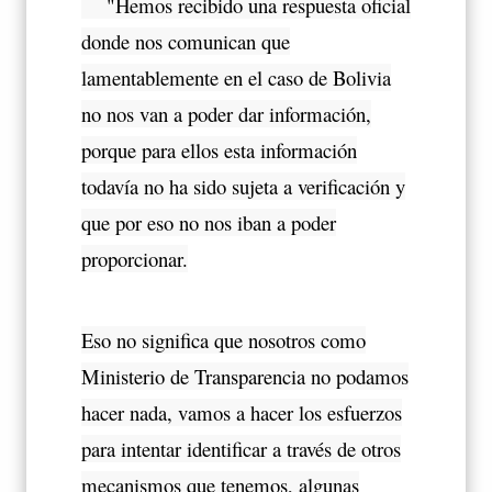
"Hemos recibido una respuesta oficial
donde nos comunican que
lamentablemente en el caso de Bolivia
no nos van a poder dar información,
porque para ellos esta información
todavía no ha sido sujeta a verificación y
que por eso no nos iban a poder
proporcionar.
Eso no significa que nosotros como
Ministerio de Transparencia no podamos
hacer nada, vamos a hacer los esfuerzos
para intentar identificar a través de otros
mecanismos que tenemos, algunas