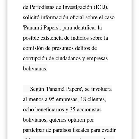
de Periodistas de Investigación (ICIJ),
solicitó información oficial sobre el caso
'Panamá Papers', para identificar la
posible existencia de indicios sobre la
comisión de presuntos delitos de
corrupción de ciudadanos y empresas
bolivianas.
Según 'Panamá Papers', se involucra
al menos a 95 empresas, 18 clientes,
ocho beneficiarios y 35 accionistas
bolivianos, quienes optaron por
participar de paraísos fiscales para evadir