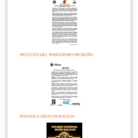
PROTESTA DEL PERIODISMO ORUREÑO
FERIADO LARGO EN BOLIVIA