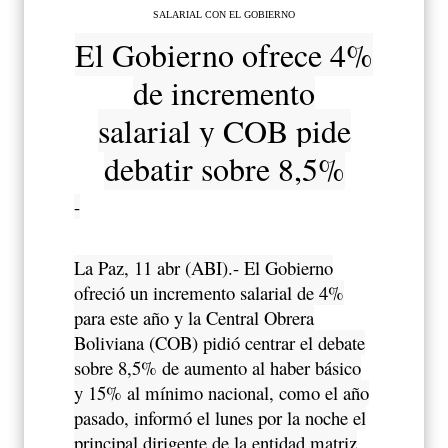
SALARIAL CON EL GOBIERNO
El Gobierno ofrece 4%
de incremento
salarial y COB pide
debatir sobre 8,5%
-
La Paz, 11 abr (ABI).- El Gobierno
ofreció un incremento salarial de 4%
para este año y la Central Obrera
Boliviana (COB) pidió centrar el debate
sobre 8,5% de aumento al haber básico
y 15% al mínimo nacional, como el año
pasado, informó el lunes por la noche el
principal dirigente de la entidad matriz