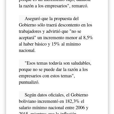
la razón a los empresarios", remarcó.
Aseguró que la propuesta del
Gobierno sólo traerá descontento en los
trabajadores y advirtió que "no se
aceptará" un incremento menor al 8,5%
al haber básico y 15% al mínimo
nacional.
"Esos temas todavía son saludables,
porque no se puede dar la razón a los
empresarios con estos temas",
puntualizó.
Según datos oficiales, el Gobierno
boliviano incrementó en 182,3% el
salario mínimo nacional entre 2006 y
2015, mientras que la inflación