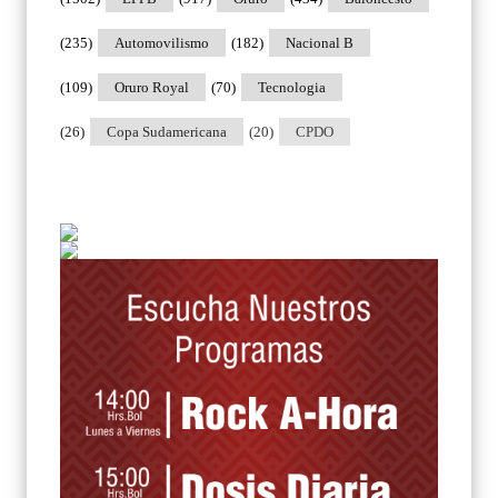
(235)
Automovilismo
(182)
Nacional B
(109)
Oruro Royal
(70)
Tecnologia
(26)
Copa Sudamericana
(20)
CPDO