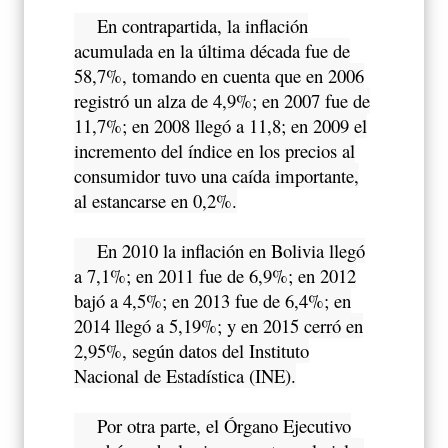
En contrapartida, la inflación
acumulada en la última década fue de
58,7%, tomando en cuenta que en 2006
registró un alza de 4,9%; en 2007 fue de
11,7%; en 2008 llegó a 11,8; en 2009 el
incremento del índice en los precios al
consumidor tuvo una caída importante,
al estancarse en 0,2%.
En 2010 la inflación en Bolivia llegó
a 7,1%; en 2011 fue de 6,9%; en 2012
bajó a 4,5%; en 2013 fue de 6,4%; en
2014 llegó a 5,19%; y en 2015 cerró en
2,95%, según datos del Instituto
Nacional de Estadística (INE).
Por otra parte, el Órgano Ejecutivo