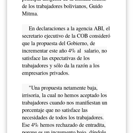
de los trabajadores bolivianos, Guido
Mitma.
En declaraciones a la agencia ABI, el
secretario ejecutivo de la COB consideró
que la propuesta del Gobierno, de
incrementar este año 4% al salario, no
satisface las expectativas de los
trabajadores y sólo da la razón a los
empresarios privados.
"Una propuesta netamente baja,
irrisoria, la cual no hemos aceptado los
trabajadores cuando nos manifiestan un
porcentaje que no satisface las
necesidades de todos los trabajadores.
Ese 4% hemos rechazado de entradita,
porque es un incremento bajo, dándole