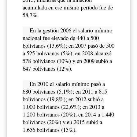
acumulada en ese mismo periodo fue de
58,7%.
En la gestión 2006 el salario mínimo
nacional fue elevado de 440 a 500
bolivianos (13,6%); en 2007 pasó de 500
a 525 bolivianos (5%); en 2008 alcanzó
578 bolivianos (10%) y en 2009 subió a
647 bolivianos (12%).
En 2010 el salario mínimo pasó a
680 bolivianos (5,1%); en 2011 a 815
bolivianos (19,8%); en 2012 subió a
1.000 bolivianos (22,6%); en 2013 a
1.200 bolivianos (20%); en 2014 a 1.440
bolivianos (20%) y en 2015 subió a
1.656 bolivianos (15%).