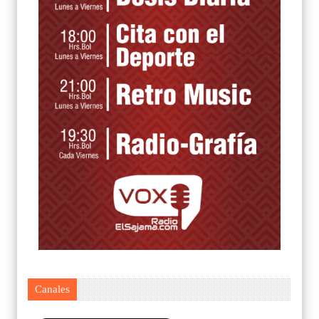
Canales