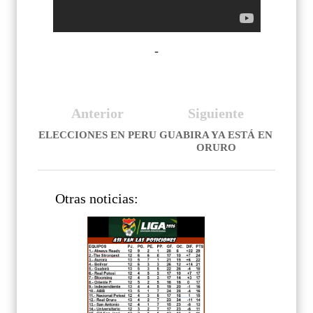
-
Anterior
Siguiente
ELECCIONES EN PERU
GUABIRA YA ESTÁ EN
ORURO
Otras noticias: