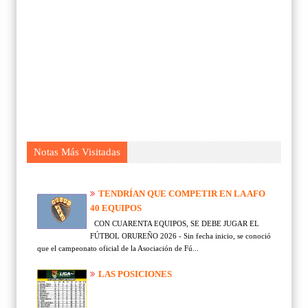
Notas Más Visitadas
TENDRÍAN QUE COMPETIR EN LA AFO
40 EQUIPOS
CON CUARENTA EQUIPOS, SE DEBE JUGAR EL
FÚTBOL ORUREÑO 2026 - Sin fecha inicio, se conoció
que el campeonato oficial de la Asociación de Fú...
LAS POSICIONES