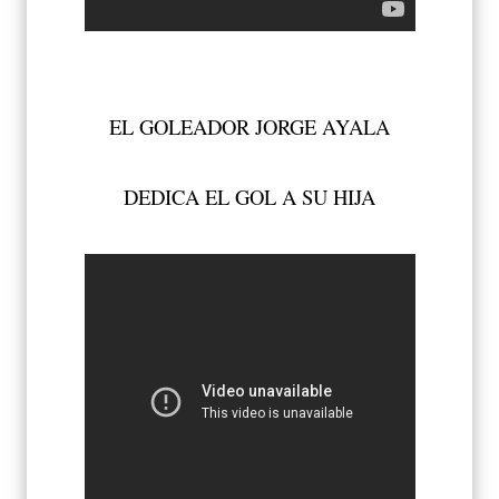
EL GOLEADOR JORGE AYALA
DEDICA EL GOL A SU HIJA