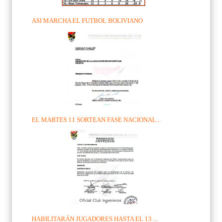
ASI MARCHA EL FUTBOL BOLIVIANO
EL MARTES 11 SORTEAN FASE NACIONAL...
HABILITARÁN JUGADORES HASTA EL 13 ...