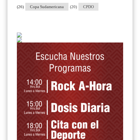
(26)
Copa Sudamericana
(20)
CPDO