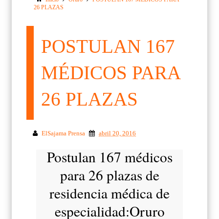
26 PLAZAS
POSTULAN 167
MÉDICOS PARA
26 PLAZAS
ElSajama Prensa
abril 20, 2016
Postulan 167 médicos
para 26 plazas de
residencia médica de
especialidad:Oruro