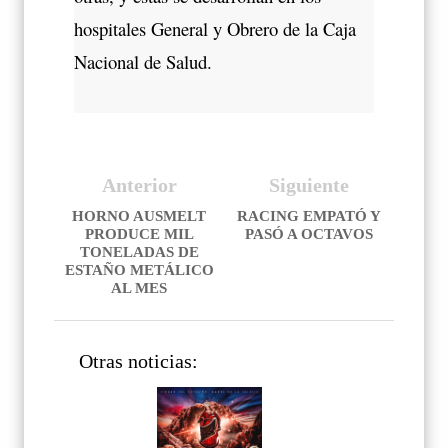
hospitales General y Obrero de la Caja
Nacional de Salud.
Anterior
Siguiente
HORNO AUSMELT
RACING EMPATÓ Y
PRODUCE MIL
PASÓ A OCTAVOS
TONELADAS DE
ESTAÑO METÁLICO
AL MES
Otras noticias: