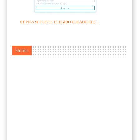
REVISA SI FUISTE ELEGIDO JURADO ELE...
Stories