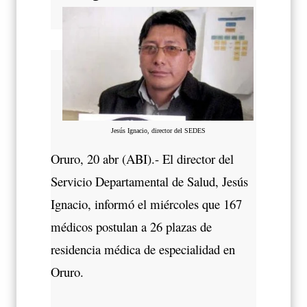
Jesús Ignacio, director del SEDES
Oruro, 20 abr (ABI).- El director del
Servicio Departamental de Salud, Jesús
Ignacio, informó el miércoles que 167
médicos postulan a 26 plazas de
residencia médica de especialidad en
Oruro.