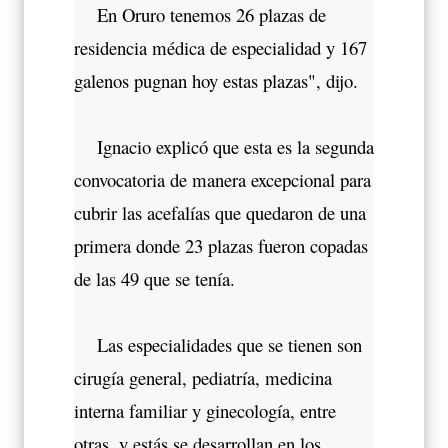
En Oruro tenemos 26 plazas de
residencia médica de especialidad y 167
galenos pugnan hoy estas plazas", dijo.
Ignacio explicó que esta es la segunda
convocatoria de manera excepcional para
cubrir las acefalías que quedaron de una
primera donde 23 plazas fueron copadas
de las 49 que se tenía.
Las especialidades que se tienen son
cirugía general, pediatría, medicina
interna familiar y ginecología, entre
otras, y estás se desarrollan en los