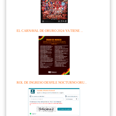
EL CARNAVAL DE ORURO 2024 YA TIENE ...
ROL DE INGRESO DESFILE NOCTURNO ORU...