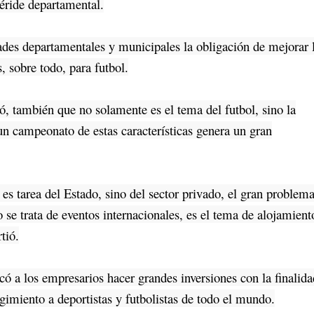
éride departamental.
es departamentales y municipales la obligación de mejorar 
 sobre todo, para futbol.
también que no solamente es el tema del futbol, sino la
un campeonato de estas características genera un gran
tarea del Estado, sino del sector privado, el gran problem
 se trata de eventos internacionales, es el tema de alojamient
rtió.
 a los empresarios hacer grandes inversiones con la finalida
gimiento a deportistas y futbolistas de todo el mundo.