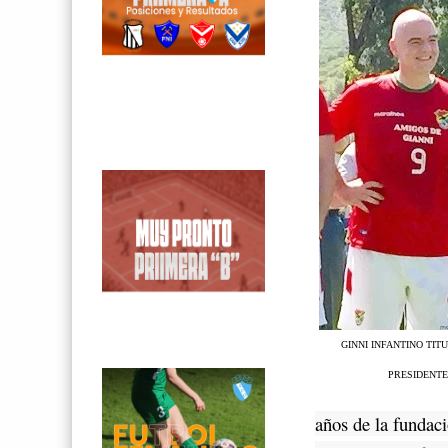
GINNI INFANTINO TIT
PRESIDENTE
años de la fundaci