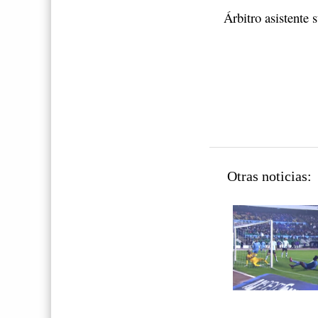
Árbitro asistente
Otras noticias: