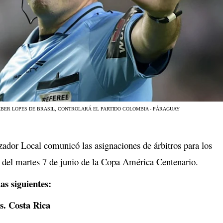
BER LOPES DE BRASIL, CONTROLARÁ EL PARTIDO COLOMBIA - PÀRAGUAY
ador Local comunicó las asignaciones de árbitros para los
 del martes 7 de junio de la Copa América Centenario.
as siguientes:
s. Costa Rica