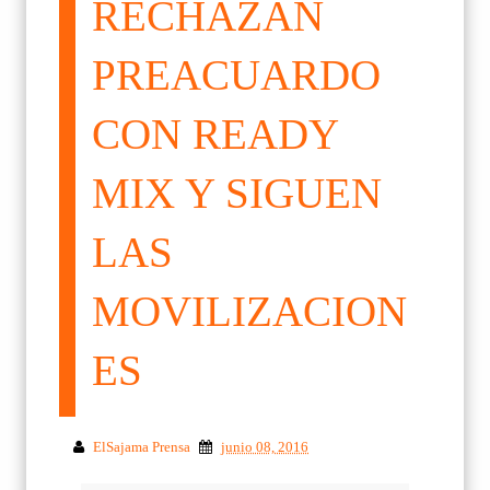
RECHAZAN
PREACUARDO
CON READY
MIX Y SIGUEN
LAS
MOVILIZACION
ES
ElSajama Prensa
junio 08, 2016