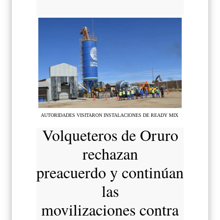
AUTORIDADES VISITARON INSTALACIONES DE READY MIX
Volqueteros de Oruro
rechazan
preacuerdo y continúan
las
movilizaciones contra