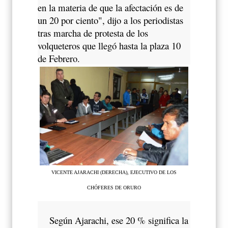
en la materia de que la afectación es de
un 20 por ciento", dijo a los periodistas
tras marcha de protesta de los
volqueteros que llegó hasta la plaza 10
de Febrero.
VICENTE AJARACHI (DERECHA), EJECUTIVO DE LOS
CHÓFERES DE ORURO
Según Ajarachi, ese 20 % significa la