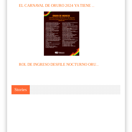
EL CARNAVAL DE ORURO 2024 YA TIENE ...
ROL DE INGRESO DESFILE NOCTURNO ORU...
Stories