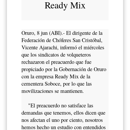
Ready Mix
Oruro, 8 jun (ABI).- El dirigente de la
Federación de Chóferes San Cristóbal,
Vicente Ajarachi, informó el miércoles
que los sindicatos de volqueteros
rechazaron el preacuerdo que fue
propiciado por la Gobernación de Oruro
con la empresa Ready Mix de la
cementera Soboce, por lo que las
movilizaciones se mantienen.
"El preacuerdo no satisface las
demandas que tenemos, ellos dicen que
nos afectan el uno por ciento, nosotros
hemos hecho un estudio con entendidos