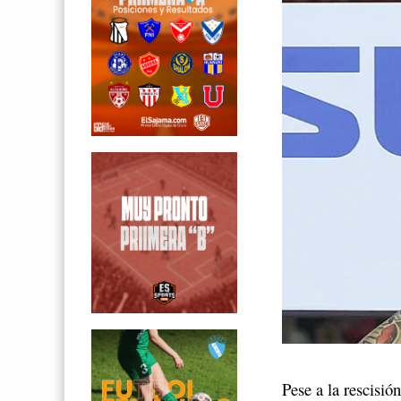
Pese a la rescisión