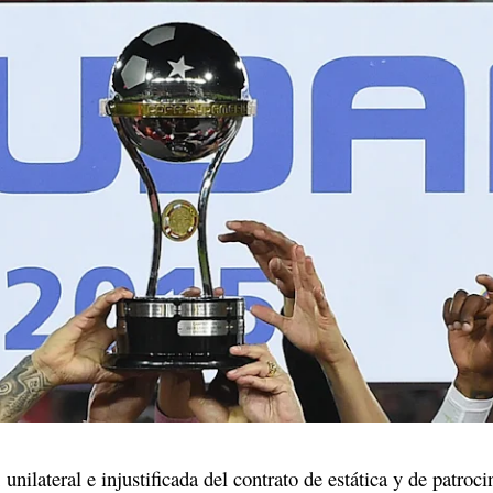
 unilateral e injustificada del contrato de estática y de patroci