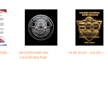
 DEL
BICENTENARIO DEL
"24 DE JULIO"... SALUD...!
COLEGIO BOLÍVAR