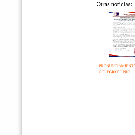
Otras noticias:
PRONUNCIAMIENTO
COLEGIO DE PRO...