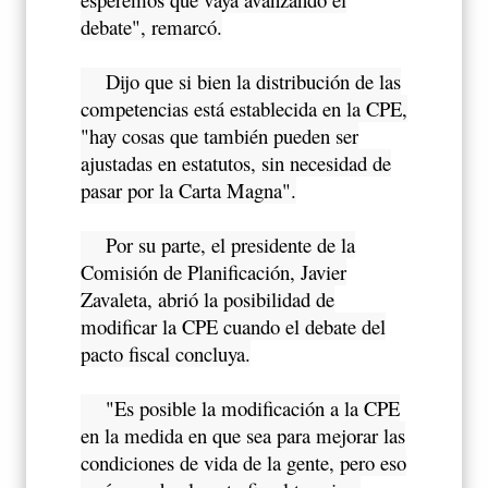
debate", remarcó.
Dijo que si bien la distribución de las
competencias está establecida en la CPE,
"hay cosas que también pueden ser
ajustadas en estatutos, sin necesidad de
pasar por la Carta Magna".
Por su parte, el presidente de la
Comisión de Planificación, Javier
Zavaleta, abrió la posibilidad de
modificar la CPE cuando el debate del
pacto fiscal concluya.
"Es posible la modificación a la CPE
en la medida en que sea para mejorar las
condiciones de vida de la gente, pero eso