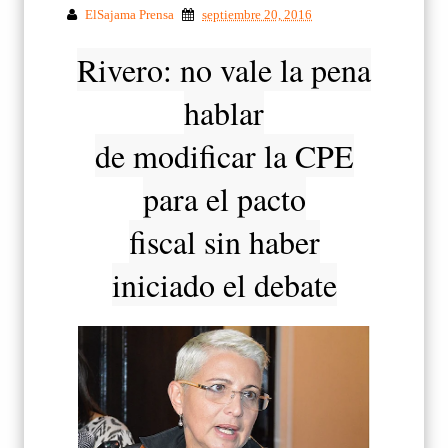
ElSajama Prensa
septiembre 20, 2016
Rivero: no vale la pena
hablar
de modificar la CPE
para el pacto
fiscal sin haber
iniciado el debate