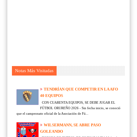
Notas Más Visitadas
TENDRÍAN QUE COMPETIR EN LA AFO
40 EQUIPOS
CON CUARENTA EQUIPOS, SE DEBE JUGAR EL
FÚTBOL ORUREÑO 2026 - Sin fecha inicio, se conoció
que el campeonato oficial de la Asociación de Fú...
WILSERMANN, SE ABRE PASO
GOLEANDO