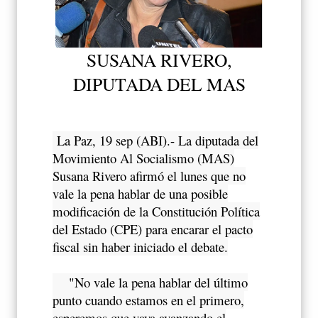
SUSANA RIVERO,
DIPUTADA DEL MAS
La Paz, 19 sep (ABI).- La diputada del
Movimiento Al Socialismo (MAS)
Susana Rivero afirmó el lunes que no
vale la pena hablar de una posible
modificación de la Constitución Política
del Estado (CPE) para encarar el pacto
fiscal sin haber iniciado el debate.
"No vale la pena hablar del último
punto cuando estamos en el primero,
esperemos que vaya avanzando el