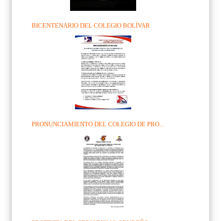
BICENTENARIO DEL COLEGIO BOLÍVAR
PRONUNCIAMIENTO DEL COLEGIO DE PRO...