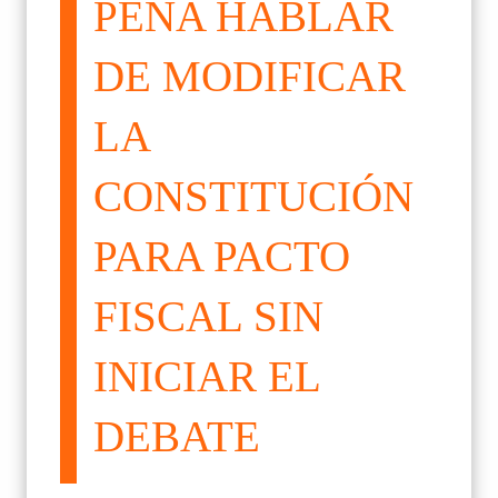
PENA HABLAR
DE MODIFICAR
LA
CONSTITUCIÓN
PARA PACTO
FISCAL SIN
INICIAR EL
DEBATE