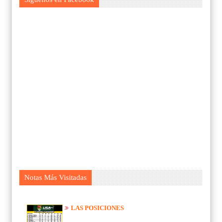
Notas Más Visitadas
LAS POSICIONES