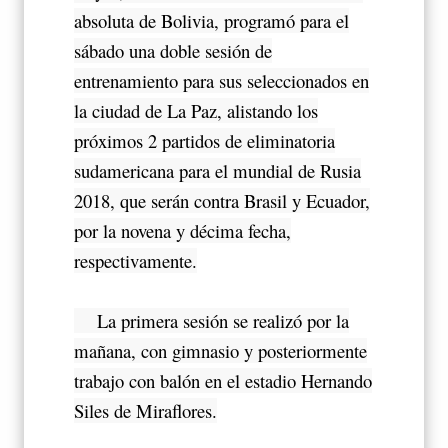
absoluta de Bolivia, programó para el
sábado una doble sesión de
entrenamiento para sus seleccionados en
la ciudad de La Paz, alistando los
próximos 2 partidos de eliminatoria
sudamericana para el mundial de Rusia
2018, que serán contra Brasil y Ecuador,
por la novena y décima fecha,
respectivamente.
La primera sesión se realizó por la
mañana, con gimnasio y posteriormente
trabajo con balón en el estadio Hernando
Siles de Miraflores.