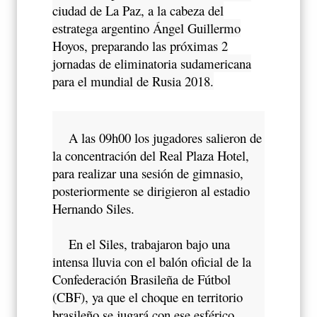
ciudad de La Paz, a la cabeza del
estratega argentino Ángel Guillermo
Hoyos, preparando las próximas 2
jornadas de eliminatoria sudamericana
para el mundial de Rusia 2018.
A las 09h00 los jugadores salieron de
la concentración del Real Plaza Hotel,
para realizar una sesión de gimnasio,
posteriormente se dirigieron al estadio
Hernando Siles.
En el Siles, trabajaron bajo una
intensa lluvia con el balón oficial de la
Confederación Brasileña de Fútbol
(CBF), ya que el choque en territorio
brasileño se jugará con ese esférico.