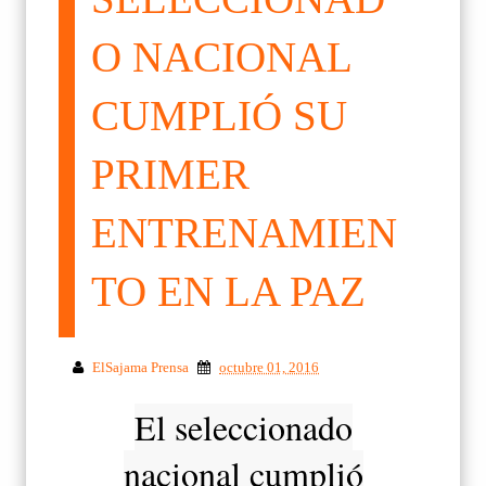
O NACIONAL
CUMPLIÓ SU
PRIMER
ENTRENAMIEN
TO EN LA PAZ
ElSajama Prensa
octubre 01, 2016
El seleccionado
nacional cumplió