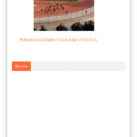
POMATA ASCENDIO Y SAN JOSÉ VUELVE A...
Stories