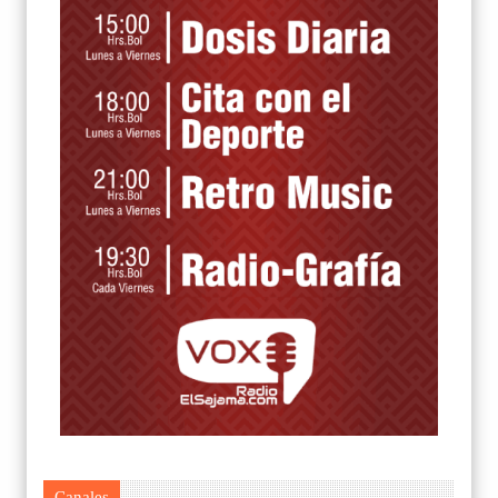
Canales