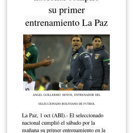
su primer
entrenamiento La Paz
ANGEL GUILLERMO HOYOS, ENTRENADOR DEL
SELECCIONADO BOLIVIANO DE FUTBOL
La Paz, 1 oct (ABI).- El seleccionado
nacional cumplió el sábado por la
mañana su primer entrenamiento en la