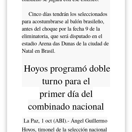
Cinco días tendrán los seleccionados
para acostumbrarse al balón brasileño,
antes del choque por la fecha 9 de la
eliminatoria, que será disputado en el
estadio Arena das Dunas de la ciudad de
Natal en Brasil.
Hoyos programó doble
turno para el
primer día del
combinado nacional
La Paz, 1 oct (ABI).- Ángel Guillermo
Hoyos, timonel de la selección nacional