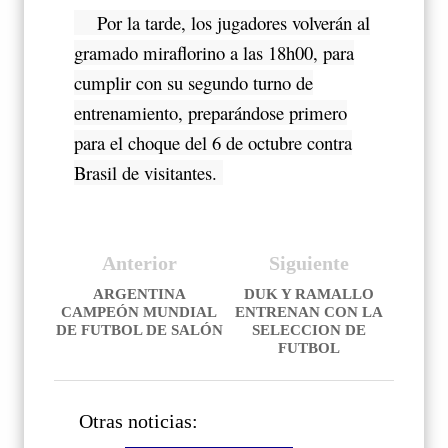
Por la tarde, los jugadores volverán al
gramado miraflorino a las 18h00, para
cumplir con su segundo turno de
entrenamiento, preparándose primero
para el choque del 6 de octubre contra
Brasil de visitantes.
Anterior
Siguiente
ARGENTINA
DUK Y RAMALLO
CAMPEÓN MUNDIAL
ENTRENAN CON LA
DE FUTBOL DE SALÓN
SELECCION DE
FUTBOL
Otras noticias: