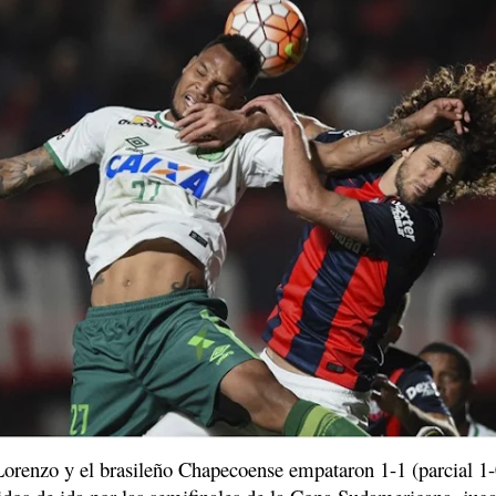
Lorenzo y el brasileño Chapecoense empataron 1-1 (parcial 1-