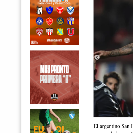
El argentino San 