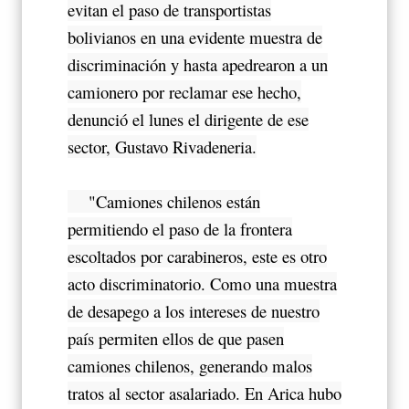
evitan el paso de transportistas
bolivianos en una evidente muestra de
discriminación y hasta apedrearon a un
camionero por reclamar ese hecho,
denunció el lunes el dirigente de ese
sector, Gustavo Rivadeneria.
"Camiones chilenos están
permitiendo el paso de la frontera
escoltados por carabineros, este es otro
acto discriminatorio. Como una muestra
de desapego a los intereses de nuestro
país permiten ellos de que pasen
camiones chilenos, generando malos
tratos al sector asalariado. En Arica hubo