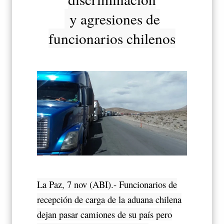
y agresiones de
funcionarios chilenos
La Paz, 7 nov (ABI).- Funcionarios de
recepción de carga de la aduana chilena
dejan pasar camiones de su país pero