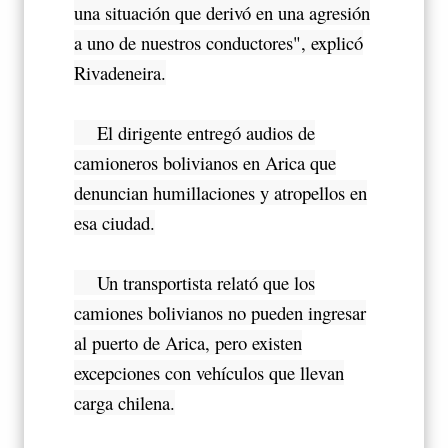
una situación que derivó en una agresión
a uno de nuestros conductores", explicó
Rivadeneira.
El dirigente entregó audios de
camioneros bolivianos en Arica que
denuncian humillaciones y atropellos en
esa ciudad.
Un transportista relató que los
camiones bolivianos no pueden ingresar
al puerto de Arica, pero existen
excepciones con vehículos que llevan
carga chilena.