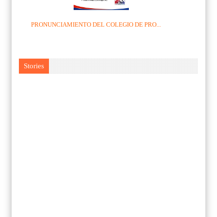
PRONUNCIAMIENTO DEL COLEGIO DE PRO...
Stories