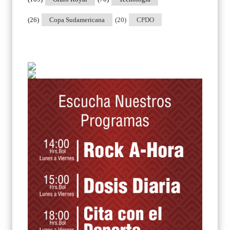
(26)
Copa Sudamericana
(20)
CPDO