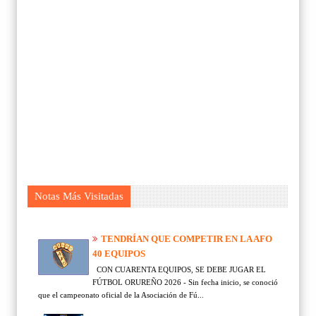
Notas Más Visitadas
TENDRÍAN QUE COMPETIR EN LA AFO
40 EQUIPOS
CON CUARENTA EQUIPOS, SE DEBE JUGAR EL
FÚTBOL ORUREÑO 2026 - Sin fecha inicio, se conoció
que el campeonato oficial de la Asociación de Fú...