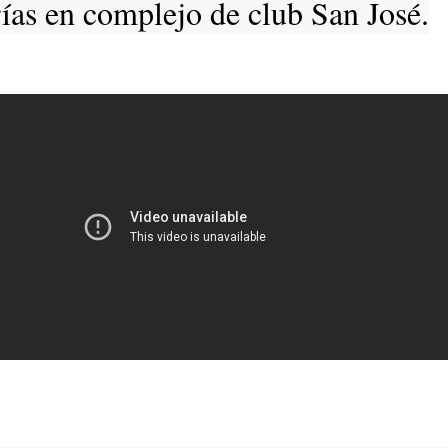
ías en complejo de club San José.