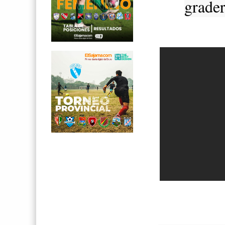
grader