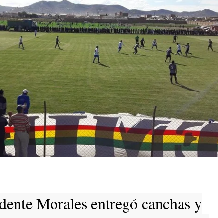
idente Morales entregó canchas y