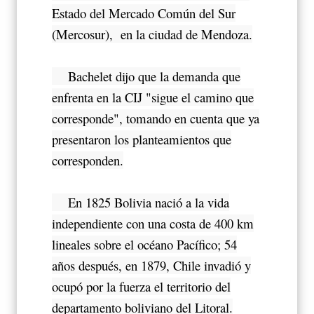
Estado del Mercado Común del Sur
(Mercosur), en la ciudad de Mendoza.
Bachelet dijo que la demanda que
enfrenta en la CIJ "sigue el camino que
corresponde", tomando en cuenta que ya
presentaron los planteamientos que
corresponden.
En 1825 Bolivia nació a la vida
independiente con una costa de 400 km
lineales sobre el océano Pacífico; 54
años después, en 1879, Chile invadió y
ocupó por la fuerza el territorio del
departamento boliviano del Litoral.