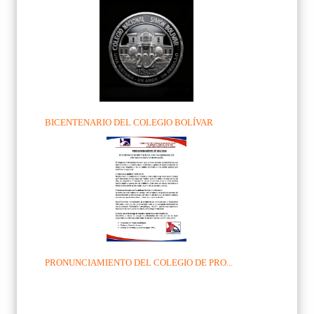
BICENTENARIO DEL COLEGIO BOLÍVAR
PRONUNCIAMIENTO DEL COLEGIO DE PRO...