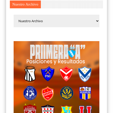
Nuestro Archivo