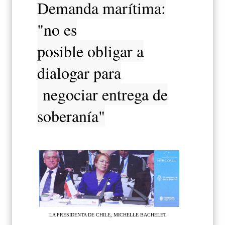
Demanda marítima:
"no es
posible obligar a
dialogar para
negociar entrega de
soberanía"
LA PRESIDENTA DE CHILE, MICHELLE BACHELET