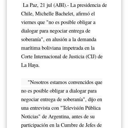
La Paz, 21 jul (ABI).- La presidencia de
Chile, Michelle Bachelet, afirmó el
viernes que "no es posible obligar a
dialogar para negociar entrega de
soberanía", en alusión a la demanda
marítima boliviana impetrada en la
Corte Internacional de Justicia (CIJ) de
La Haya.
"Nosotros estamos convencidos que
no es posible obligar a dialogar para
negociar entrega de soberanía", dijo en
una entrevista con "Televisión Pública
Noticias" de Argentina, antes de su
participación en la Cumbre de Jefes de