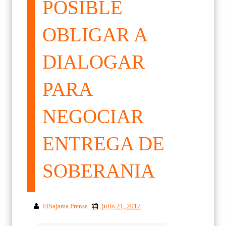
POSIBLE
OBLIGAR A
DIALOGAR
PARA
NEGOCIAR
ENTREGA DE
SOBERANIA
ElSajama Prensa
julio 21, 2017