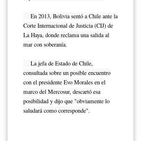
En 2013, Bolivia sentó a Chile ante la
Corte Internacional de Justicia (CIJ) de
La Haya, donde reclama una salida al
mar con soberanía.
La jefa de Estado de Chile,
consultada sobre un posible encuentro
con el presidente Evo Morales en el
marco del Mercosur, descartó esa
posibilidad y dijo que "obviamente lo
saludará como corresponde".