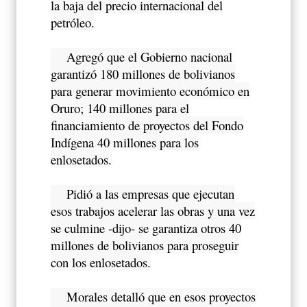
la baja del precio internacional del
petróleo.
Agregó que el Gobierno nacional
garantizó 180 millones de bolivianos
para generar movimiento económico en
Oruro; 140 millones para el
financiamiento de proyectos del Fondo
Indígena 40 millones para los
enlosetados.
Pidió a las empresas que ejecutan
esos trabajos acelerar las obras y una vez
se culmine -dijo- se garantiza otros 40
millones de bolivianos para proseguir
con los enlosetados.
Morales detalló que en esos proyectos