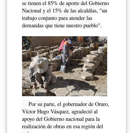
se tienen el 85% de aporte del Gobierno
Nacional y el 15% de las alcaldías, "un
trabajo conjunto para atender las
demandas que tiene nuestro pueblo".
Por su parte, el gobernador de Oruro,
Víctor Hugo Vásquez, agradeció al
apoyo del Gobierno nacional para la
realización de obras en esa región del