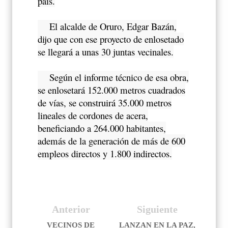
país.
El alcalde de Oruro, Edgar Bazán,
dijo que con ese proyecto de enlosetado
se llegará a unas 30 juntas vecinales.
Según el informe técnico de esa obra,
se enlosetará 152.000 metros cuadrados
de vías, se construirá 35.000 metros
lineales de cordones de acera,
beneficiando a 264.000 habitantes,
además de la generación de más de 600
empleos directos y 1.800 indirectos.
Anterior
Siguiente
VECINOS DE
LANZAN EN LA PAZ,