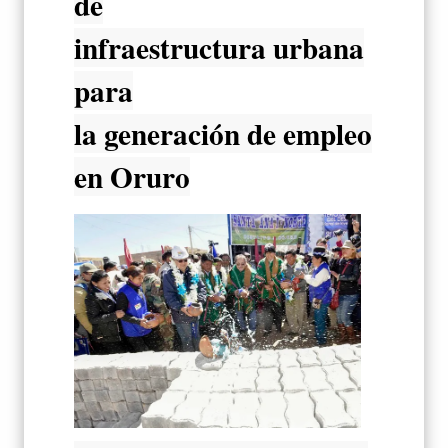
de
infraestructura urbana
para
la generación de empleo
en Oruro