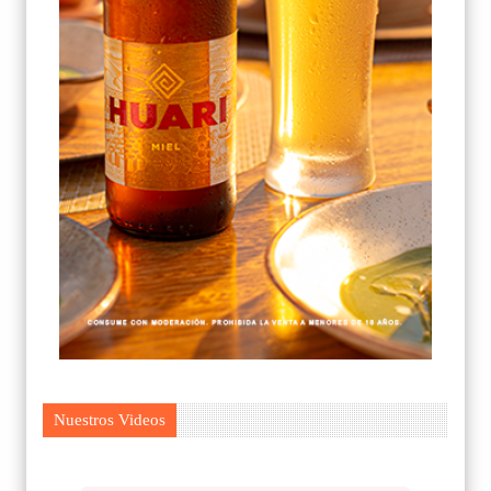
Nuestros Videos