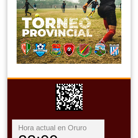
Hora actual en Oruro