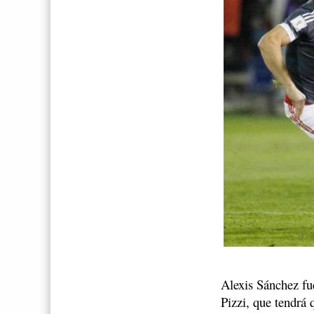
Alexis Sánchez fu
Pizzi, que tendrá 