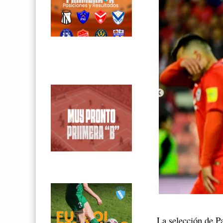
La selección de P