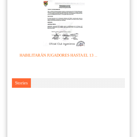
HABILITARÁN JUGADORES HASTA EL 13 ...
Stories