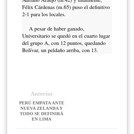
Félix Cárdenas (m.65) puso el definitivo
2-1 para los locales.
A pesar de haber ganado,
Universitario se quedó en el cuarto lugar
del grupo A, con 12 puntos, quedando
Bolívar, un peldaño arriba, con 13.
Anterior
PERÚ EMPATA ANTE
NUEVA ZELANDA Y
TODO SE DEFINIRÁ
EN LIMA