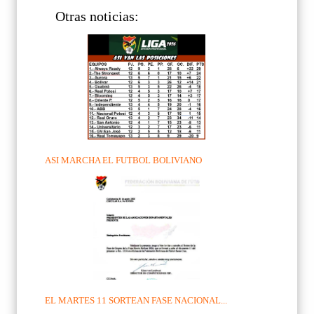
Otras noticias:
ASI MARCHA EL FUTBOL BOLIVIANO
EL MARTES 11 SORTEAN FASE NACIONAL...