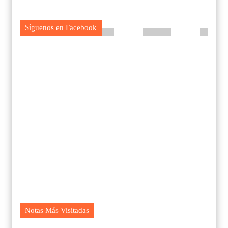
Síguenos en Facebook
Notas Más Visitadas