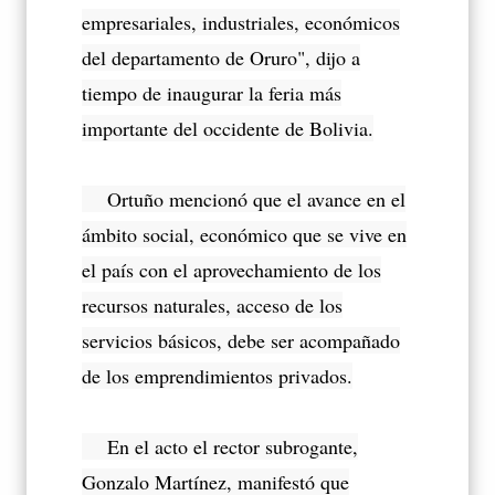
empresariales, industriales, económicos
del departamento de Oruro", dijo a
tiempo de inaugurar la feria más
importante del occidente de Bolivia.
Ortuño mencionó que el avance en el
ámbito social, económico que se vive en
el país con el aprovechamiento de los
recursos naturales, acceso de los
servicios básicos, debe ser acompañado
de los emprendimientos privados.
En el acto el rector subrogante,
Gonzalo Martínez, manifestó que