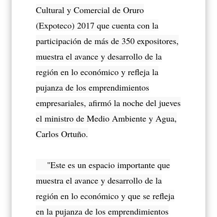
Cultural y Comercial de Oruro
(Expoteco) 2017 que cuenta con la
participación de más de 350 expositores,
muestra el avance y desarrollo de la
región en lo económico y refleja la
pujanza de los emprendimientos
empresariales, afirmó la noche del jueves
el ministro de Medio Ambiente y Agua,
Carlos Ortuño.
"Este es un espacio importante que
muestra el avance y desarrollo de la
región en lo económico y que se refleja
en la pujanza de los emprendimientos