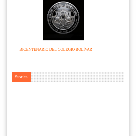
BICENTENARIO DEL COLEGIO BOLÍVAR
Stories