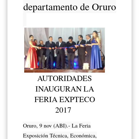
departamento de Oruro
AUTORIDADES
INAUGURAN LA
FERIA EXPTECO
2017
Oruro, 9 nov (ABI).- La Feria
Exposición Técnica, Económica,