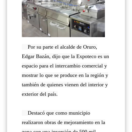
Por su parte el alcalde de Oruro,
Edgar Bazán, dijo que la Expoteco es un
espacio para el intercambio comercial y
mostrar lo que se produce en la región y
también de quienes vienen del interior y
exterior del país.
Destacó que como municipio
realizaron obras de mejoramiento en la
zona con una inversión de 500 mil