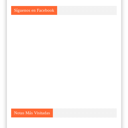
Síguenos en Facebook
Notas Más Visitadas