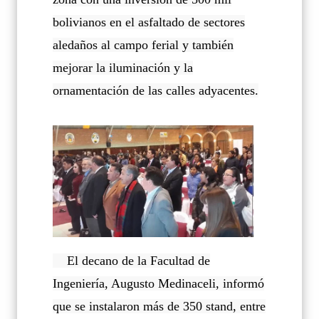
bolivianos en el asfaltado de sectores
aledaños al campo ferial y también
mejorar la iluminación y la
ornamentación de las calles adyacentes.
El decano de la Facultad de
Ingeniería, Augusto Medinaceli, informó
que se instalaron más de 350 stand, entre