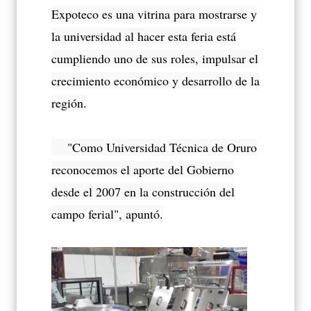
Expoteco es una vitrina para mostrarse y
la universidad al hacer esta feria está
cumpliendo uno de sus roles, impulsar el
crecimiento económico y desarrollo de la
región.
"Como Universidad Técnica de Oruro
reconocemos el aporte del Gobierno
desde el 2007 en la construcción del
campo ferial", apuntó.