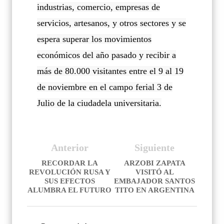
industrias, comercio, empresas de
servicios, artesanos, y otros sectores y se
espera superar los movimientos
económicos del año pasado y recibir a
más de 80.000 visitantes entre el 9 al 19
de noviembre en el campo ferial 3 de
Julio de la ciudadela universitaria.
Anterior
Siguiente
RECORDAR LA
ARZOBI ZAPATA
REVOLUCIÓN RUSA Y
VISITÓ AL
SUS EFECTOS
EMBAJADOR SANTOS
ALUMBRA EL FUTURO
TITO EN ARGENTINA