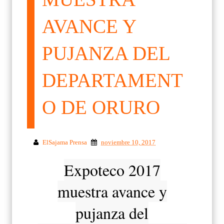
AVANCE Y
PUJANZA DEL
DEPARTAMENT
O DE ORURO
ElSajama Prensa
noviembre 10, 2017
Expoteco 2017
muestra avance y
pujanza del