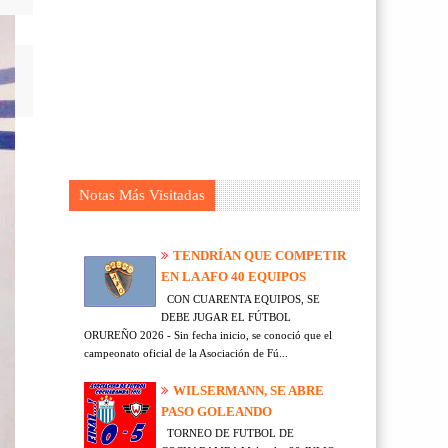
Notas Más Visitadas
TENDRÍAN QUE COMPETIR
EN LA AFO 40 EQUIPOS
CON CUARENTA EQUIPOS, SE
DEBE JUGAR EL FÚTBOL
ORUREÑO 2026 - Sin fecha inicio, se conoció que el
campeonato oficial de la Asociación de Fú...
WILSERMANN, SE ABRE
PASO GOLEANDO
TORNEO DE FUTBOL DE