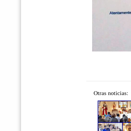
Otras noticias: