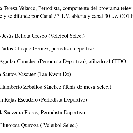
a Teresa Velasco, Periodista, componente del programa televi
e y se difunde por Canal 57 T.V. abierta y canal 30 t.v. CO
Jesús Bellota Crespo (Voleibol Selec.)
Carlos Choque Gómez, periodista deportivo
Aguilar Chinche
(Periodista Deportivo), afiliado al CPDO.
 Santos Vasquez (Tae Kwon Do)
Humberto Zeballos Sánchez (Tenis de mesa Selec.)
an Rojas Escudero (Periodista Deportivo)
k Saavedra Flores, Periodista Deportivo
Hinojosa Quiroga ( Voleibol Selec.)