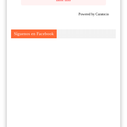
Powered by Curator.io
Síguenos en Facebook