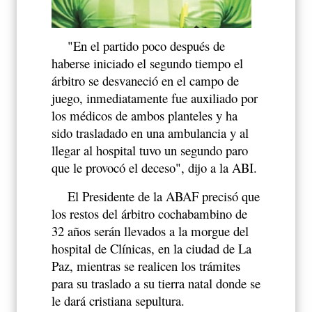
"En el partido poco después de
haberse iniciado el segundo tiempo el
árbitro se desvaneció en el campo de
juego, inmediatamente fue auxiliado por
los médicos de ambos planteles y ha
sido trasladado en una ambulancia y al
llegar al hospital tuvo un segundo paro
que le provocó el deceso", dijo a la ABI.
El Presidente de la ABAF precisó que
los restos del árbitro cochabambino de
32 años serán llevados a la morgue del
hospital de Clínicas, en la ciudad de La
Paz, mientras se realicen los trámites
para su traslado a su tierra natal donde se
le dará cristiana sepultura.