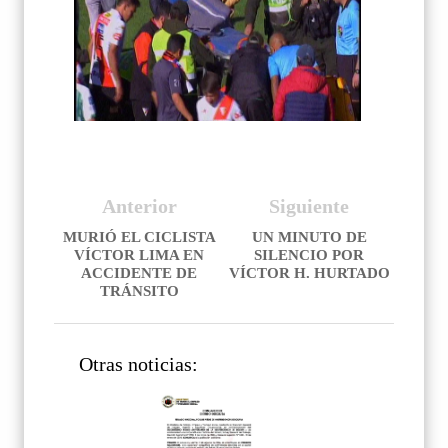
Anterior
Siguiente
MURIÓ EL CICLISTA
UN MINUTO DE
VÍCTOR LIMA EN
SILENCIO POR
ACCIDENTE DE
VÍCTOR H. HURTADO
TRÁNSITO
Otras noticias: