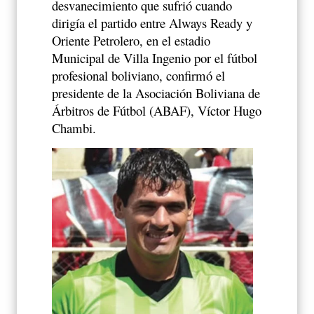
desvanecimiento que sufrió cuando
dirigía el partido entre Always Ready y
Oriente Petrolero, en el estadio
Municipal de Villa Ingenio por el fútbol
profesional boliviano, confirmó el
presidente de la Asociación Boliviana de
Árbitros de Fútbol (ABAF), Víctor Hugo
Chambi.