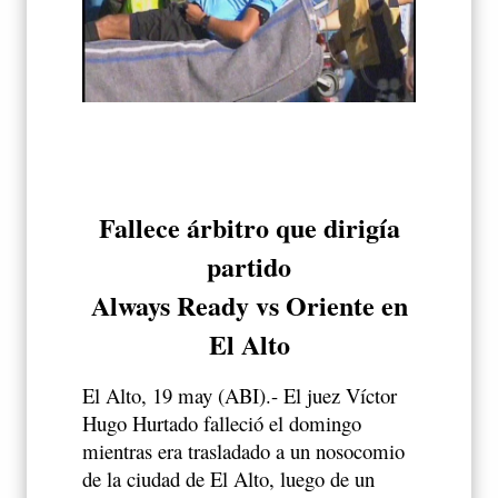
Fallece árbitro que dirigía
partido
Always Ready vs Oriente en
El Alto
El Alto, 19 may (ABI).- El juez Víctor
Hugo Hurtado falleció el domingo
mientras era trasladado a un nosocomio
de la ciudad de El Alto, luego de un