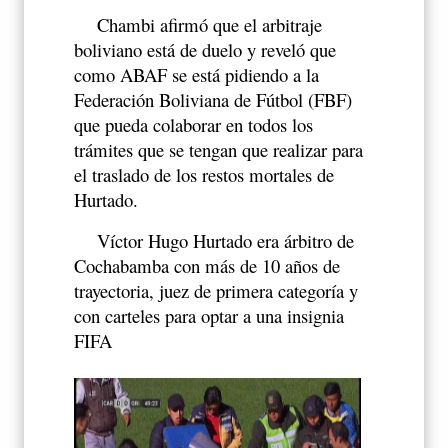
Chambi afirmó que el arbitraje
boliviano está de duelo y reveló que
como ABAF se está pidiendo a la
Federación Boliviana de Fútbol (FBF)
que pueda colaborar en todos los
trámites que se tengan que realizar para
el traslado de los restos mortales de
Hurtado.
Víctor Hugo Hurtado era árbitro de
Cochabamba con más de 10 años de
trayectoria, juez de primera categoría y
con carteles para optar a una insignia
FIFA