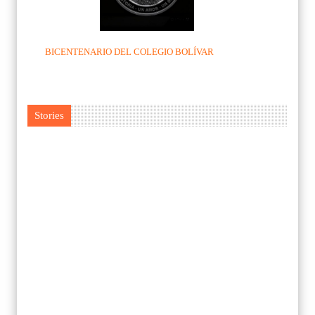
BICENTENARIO DEL COLEGIO BOLÍVAR
Stories