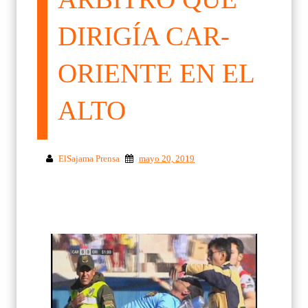
DIRIGÍA CAR-
ORIENTE EN EL
ALTO
ElSajama Prensa
mayo 20, 2019