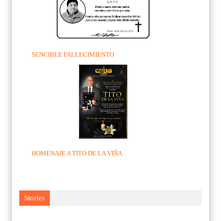
SENCIBLE FALLECIMIENTO
HOMENAJE A TITO DE LA VIÑA
Stories