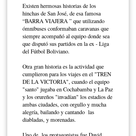
Existen hermosas historias de los
hinchas de San José, de esa famosa
“BARRA VIAJERA ” que utilizando
ómnibuses conformaban caravanas que
siempre acompañó al equipo donde sea
que disputó sus partidos en la ex - Liga
del Fútbol Boliviano.
Otra gran historia es la actividad que
cumplieron para los viajes en el "TREN
DE LA VICTORIA", cuando el equipo
"santo" jugaba en Cochabamba y La Paz
y los orureños "invadían" los estadios de
ambas ciudades, con orgullo y mucha
alegría, bailando y cantando las
diabladas, y morenadas.
Uno de
los protagonistas fue David