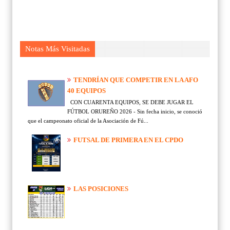
Notas Más Visitadas
TENDRÍAN QUE COMPETIR EN LA AFO
40 EQUIPOS
CON CUARENTA EQUIPOS, SE DEBE JUGAR EL
FÚTBOL ORUREÑO 2026 - Sin fecha inicio, se conoció
que el campeonato oficial de la Asociación de Fú...
FUTSAL DE PRIMERA EN EL CPDO
LAS POSICIONES