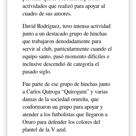
actividades que realizó para apoyar al
cuadro de sus amores.
David Rodríguez, tuvo intensa actividad
junto a un destacado grupo de hinchas
que trabajaron denodadamente para
servir al club, particularmente cuando el
equipo santo, pasó momento difíciles e
inclusive descendió de categoría el
pasado siglo.
Fue parte de ese grupo de hinchas junto
a Carlos Quiroga “Quiroguin” y varias
damas de la sociedad orureña, que
conformaron un grupo para apoyar y
atender a los futbolistas que llegaron a
Oruro para defender los colores del
plantel de la V azul.