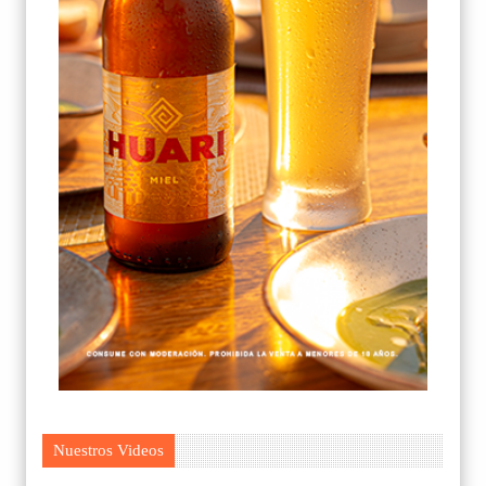
Nuestros Videos