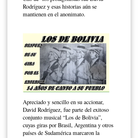
Rodríguez y esas historias aún se
mantienen en el anonimato.
Apreciado y sencillo en su accionar,
David Rodríguez, fue parte del exitoso
conjunto musical “Los de Bolivia”,
cuyas giras por Brasil, Argentina y otros
países de Sudamérica marcaron la