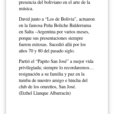
presencia del boliviano en el arte de la
música.
David junto a “Los de Bolivia”, actuaron
en la famosa Peña Boliche Balderrama
en Salta –Argentina por varios meses,
porque sus presentaciones siempre
fueron exitosas. Sucedió allá por los
años 70 y 80 del pasado siglo.
Partió el “Papito San José” a mejor vida
privilegiada; siempre lo recordaremos…
resignación a su familia y paz en la
tumba de nuestro amigo e hincha del
club de los orureños, San José.
(Etzhel Llanque Albarracín)