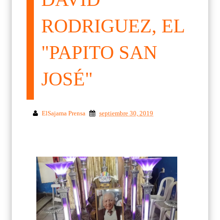
RODRIGUEZ, EL
"PAPITO SAN
JOSÉ"
ElSajama Prensa
septiembre 30, 2019