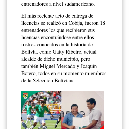
entrenadores a nivel sudamericano.
El más reciente acto de entrega de
licencias se realizó en Cobija, fueron 18
entrenadores los que recibieron sus
licencias encontrándose entre ellos
rostros conocidos en la historia de
Bolivia, como Gatty Ribeiro, actual
alcalde de dicho municipio, pero
también Miguel Mercado y Joaquín
Botero, todos en su momento miembros
de la Selección Boliviana.