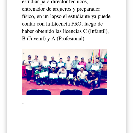
estudiar para director técnicos,
entrenador de arqueros y preparador
físico, en un lapso el estudiante ya puede
contar con la Licencia PRO, luego de
haber obtenido las licencias C (Infantil),
B (Juvenil) y A (Profesional).
-