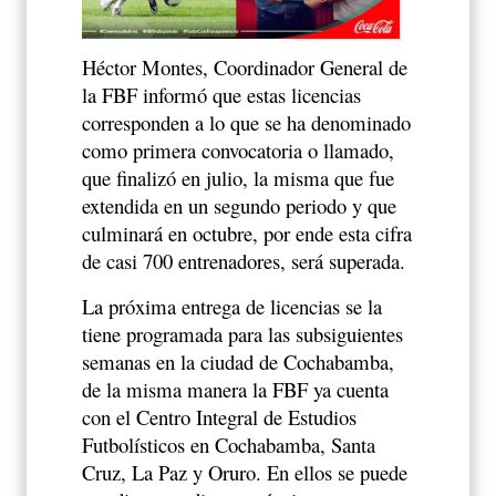
Héctor Montes, Coordinador General de
la FBF informó que estas licencias
corresponden a lo que se ha denominado
como primera convocatoria o llamado,
que finalizó en julio, la misma que fue
extendida en un segundo periodo y que
culminará en octubre, por ende esta cifra
de casi 700 entrenadores, será superada.
La próxima entrega de licencias se la
tiene programada para las subsiguientes
semanas en la ciudad de Cochabamba,
de la misma manera la FBF ya cuenta
con el Centro Integral de Estudios
Futbolísticos en Cochabamba, Santa
Cruz, La Paz y Oruro. En ellos se puede