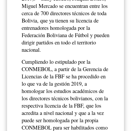
Miguel Mercado se encuentran entre los
cerca de 700 directores técnicos de toda
Bolivia, que ya tienen su licencia de
entrenadores homologada por la
Federación Boliviana de Fútbol y pueden
dirigir partidos en todo el territorio
nacional.
Cumpliendo lo estipulado por la
CONMEBOL, a partir de la Gerencia de
Licencias de la FBF se ha procedido en
lo que va de la gestión 2019, a
homologar los estudios académicos de
los directores técnicos bolivianos, con la
respectiva licencia de la FBF, que los
acredita a nivel nacional y que a la vez
puede ser homologada por la propia
CONMEBOL para ser habilitados como