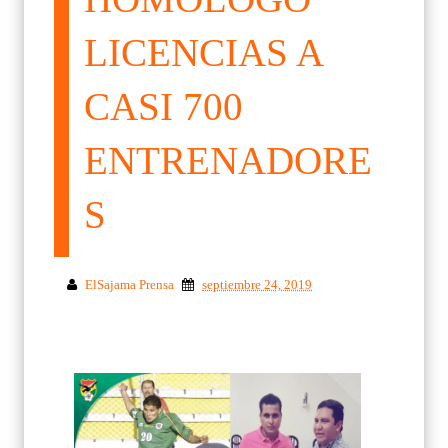
LICENCIAS A
CASI 700
ENTRENADORE
S
ElSajama Prensa
septiembre 24, 2019