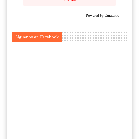
Powered by Curator.io
Síguenos en Facebook