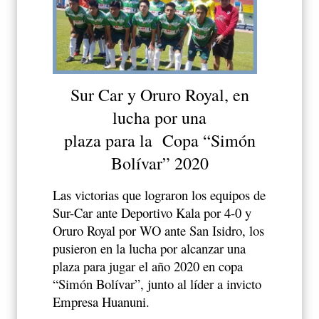
Sur Car y Oruro Royal, en
lucha por una
plaza para la Copa “Simón
Bolívar” 2020
Las victorias que lograron los equipos de
Sur-Car ante Deportivo Kala por 4-0 y
Oruro Royal por WO ante San Isidro, los
pusieron en la lucha por alcanzar una
plaza para jugar el año 2020 en copa
“Simón Bolívar”, junto al líder a invicto
Empresa Huanuni.