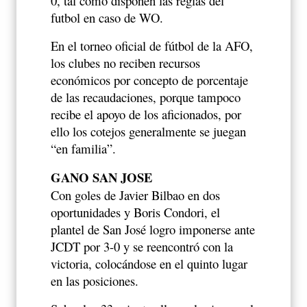
0, tal como disponen las reglas del
futbol en caso de WO.
En el torneo oficial de fútbol de la AFO,
los clubes no reciben recursos
económicos por concepto de porcentaje
de las recaudaciones, porque tampoco
recibe el apoyo de los aficionados, por
ello los cotejos generalmente se juegan
“en familia”.
GANO SAN JOSE
Con goles de Javier Bilbao en dos
oportunidades y Boris Condori, el
plantel de San José logro imponerse ante
JCDT por 3-0 y se reencontró con la
victoria, colocándose en el quinto lugar
en las posiciones.