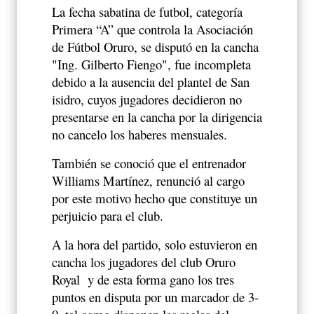
La fecha sabatina de futbol, categoría
Primera “A” que controla la Asociación
de Fútbol Oruro, se disputó en la cancha
"Ing. Gilberto Fiengo", fue incompleta
debido a la ausencia del plantel de San
isidro, cuyos jugadores decidieron no
presentarse en la cancha por la dirigencia
no cancelo los haberes mensuales.
También se conoció que el entrenador
Williams Martínez, renunció al cargo
por este motivo hecho que constituye un
perjuicio para el club.
A la hora del partido, solo estuvieron en
cancha los jugadores del club Oruro
Royal
y de esta forma gano los tres
puntos en disputa por un marcador de 3-