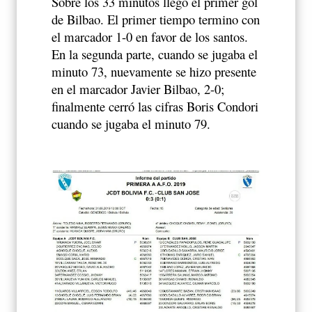
Sobre los 33 minutos llego el primer gol
de Bilbao. El primer tiempo termino con
el marcador 1-0 en favor de los santos.
En la segunda parte, cuando se jugaba el
minuto 73, nuevamente se hizo presente
en el marcador Javier Bilbao, 2-0;
finalmente cerró las cifras Boris Condori
cuando se jugaba el minuto 79.