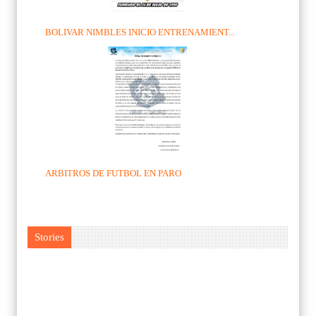
BOLIVAR NIMBLES INICIO ENTRENAMIENT...
ARBITROS DE FUTBOL EN PARO
Stories