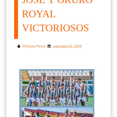
ROYAL
VICTORIOSOS
ElSajama Prensa
septiembre 01, 2019