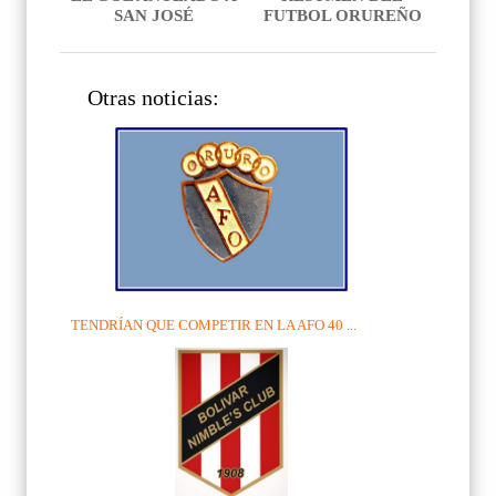
SAN JOSÉ
FUTBOL ORUREÑO
Otras noticias:
TENDRÍAN QUE COMPETIR EN LA AFO 40 ...