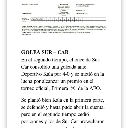
GOLEA SUR – CAR
En el segundo tiempo, el once de Sur-
Car consolido una goleada ante
Deportivo Kala por 4-0 y se metió en la
lucha por alcanzar un premio en el
torneo oficial, Primera “A” de la AFO.
Se plantó bien Kala en la primera parte,
se defendió y hasta pudo abrir la cuenta,
pero en el segundo tiempo cedió
posiciones y los de Sur-Car provecharon