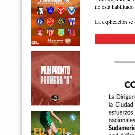
no está habilitado
La explicación se