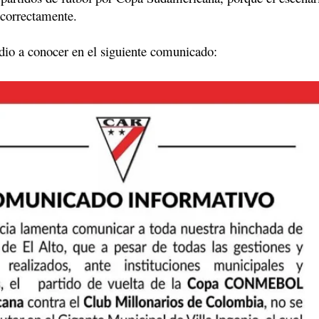
 correctamente.
 dio a conocer en el siguiente comunicado: