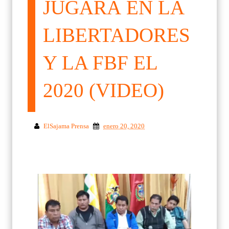
JUGARÁ EN LA
LIBERTADORES
Y LA FBF EL
2020 (VIDEO)
ElSajama Prensa
enero 20, 2020