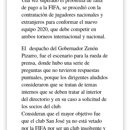
de pago a la FIFA, se procedió con la
contratación de jugadores nacionales y
extranjeros para conformar el nuevo
equipo 2020, que debe competir en
ambos torneos internacional y nacional.
El
despacho del Gobernador Zenón
Pizarro, fue el escenario para la rueda de
prensa, donde hubo una serie de
preguntas que no tuvieron respuestas
puntuales, porque los dirigentes aludidos
consideraron que se tratan de temas
internos que se deben tratar al interior
del directorio y en su caso a solicitud de
los socios del club.
Consideran que el mayor objetivo fue
que el club San José ya no está vetado
por la FIFA por ser un club insolvente y