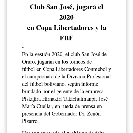
Club San José, jugará el
2020
en Copa Libertadores y la
FBF
-
En la gestión 2020, el club San José de
Oruro, jugarán en los torneos de
fútbol
en Copa Libertadores Conmebol y
el campeonato de la División Profesional
del fútbol boliviano, según informe
brindado por el gerente de la empresa
Piskajira Hirnakiri Takichuimanpi, José
María Cuellar, en rueda de prensa en
presencia del Gobernador Dr. Zenón
Pizarro.
Una vez superado el problema de falta