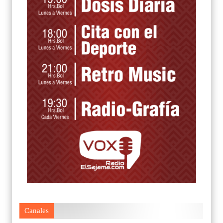
Canales