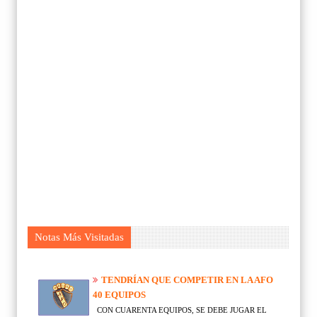
Notas Más Visitadas
TENDRÍAN QUE COMPETIR EN LA AFO
40 EQUIPOS
CON CUARENTA EQUIPOS, SE DEBE JUGAR EL