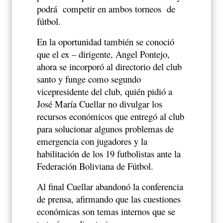
podrá
competir en ambos torneos
de
fútbol.
En la oportunidad también se conoció
que el ex – dirigente, Angel Pontejo,
ahora se incorporó al directorio del club
santo y funge como segundo
vicepresidente del club, quién pidió a
José María Cuellar no divulgar los
recursos económicos que entregó al club
para solucionar algunos problemas de
emergencia con jugadores y la
habilitación de los 19 futbolistas ante la
Federación Boliviana de Fútbol.
Al final Cuellar abandonó la conferencia
de prensa, afirmando que las cuestiones
económicas son temas internos que se