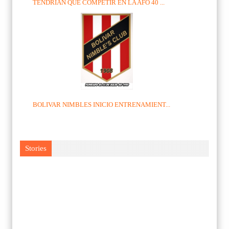
TENDRÍAN QUE COMPETIR EN LA AFO 40 ...
BOLIVAR NIMBLES INICIO ENTRENAMIENT...
Stories