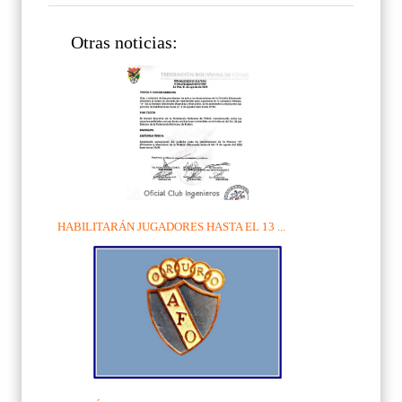
Otras noticias:
HABILITARÁN JUGADORES HASTA EL 13 ...