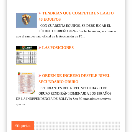
TENDRÍAN QUE COMPETIR EN LA AFO
40 EQUIPOS
CON CUARENTA EQUIPOS, SE DEBE JUGAR EL
FÚTBOL ORUREÑO 2026 - Sin fecha inicio, se conoció
que el campeonato oficial de la Asociación de Fú...
LAS POSICIONES
ORDEN DE INGRESO DESFILE NIVEL
SECUNDARIO ORURO
ESTUDIANTES DEL NIVEL SECUNDARIO DE
ORURO RENDIRÁN HOMENAJE A LOS 198 AÑOS
DE LA INDEPENDENCIA DE BOLIVIA Son 90 unidades educativas
que de...
Etiquetas