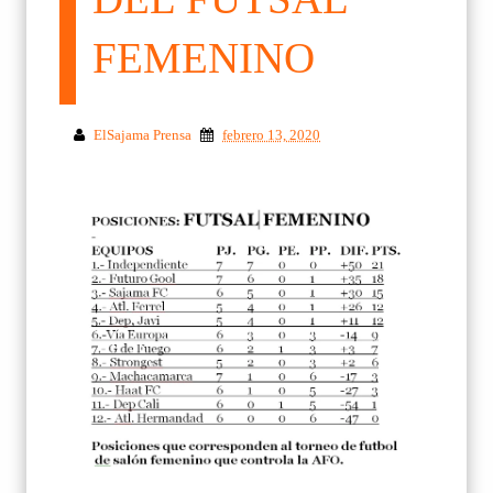
FEMENINO
ElSajama Prensa
febrero 13, 2020