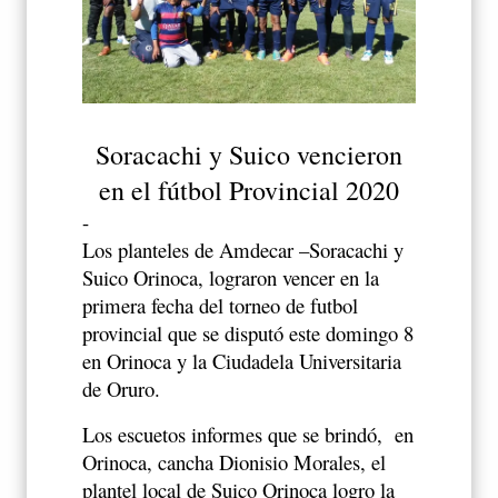
Soracachi y Suico vencieron
en el fútbol Provincial 2020
-
Los planteles de Amdecar –Soracachi y
Suico Orinoca, lograron vencer en la
primera fecha del torneo de futbol
provincial que se disputó este domingo 8
en Orinoca y la Ciudadela Universitaria
de Oruro.
Los escuetos informes que se brindó,
en
Orinoca, cancha Dionisio Morales, el
plantel local de Suico Orinoca logro la