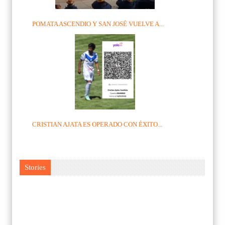
POMATA ASCENDIO Y SAN JOSÉ VUELVE A...
CRISTIAN AJATA ES OPERADO CON ÉXITO...
Stories