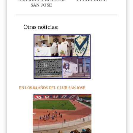
SAN JOSE
Otras noticias:
EN LOS 84 AÑOS DEL CLUB SAN JOSÉ