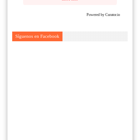
Powered by Curator.io
Síguenos en Facebook