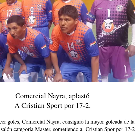
Comercial Nayra, aplastó
A Cristian Sport por 17-2.
er goles, Comercial Nayra, consiguió la mayor goleada de la
 salón categoría Master, sometiendo a
Cristian Spor por 17-2