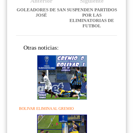
Anterior
Siguiente
GOLEADORES DE SAN
SUSPENDEN PARTIDOS
JOSÉ
POR LAS
ELIMINATORIAS DE
FUTBOL
Otras noticias:
BOLIVAR ELIMINA AL GREMIO