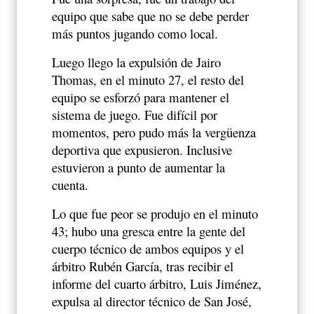
equipo que sabe que no se debe perder
más puntos jugando como local.
Luego llego la expulsión de Jairo
Thomas, en el minuto 27, el resto del
equipo se esforzó para mantener el
sistema de juego. Fue difícil por
momentos, pero pudo más la vergüenza
deportiva que expusieron. Inclusive
estuvieron a punto de aumentar la
cuenta.
Lo que fue peor se produjo en el minuto
43; hubo una gresca entre la gente del
cuerpo técnico de ambos equipos y el
árbitro Rubén García, tras recibir el
informe del cuarto árbitro, Luis Jiménez,
expulsa al director técnico de San José,