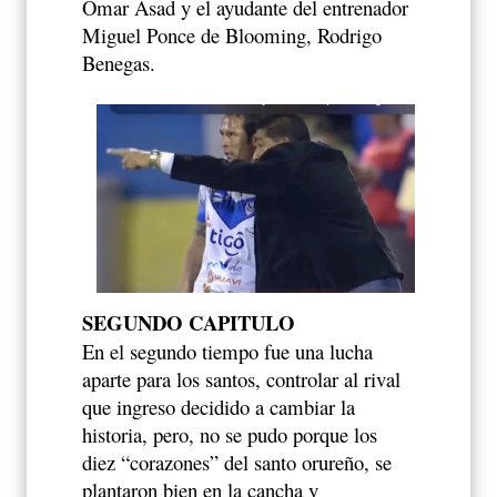
Omar Asad y el ayudante del entrenador
Miguel Ponce de Blooming, Rodrigo
Benegas.
SEGUNDO CAPITULO
En el segundo tiempo fue una lucha
aparte para los santos, controlar al rival
que ingreso decidido a cambiar la
historia, pero, no se pudo porque los
diez “corazones” del santo orureño, se
plantaron bien en la cancha y