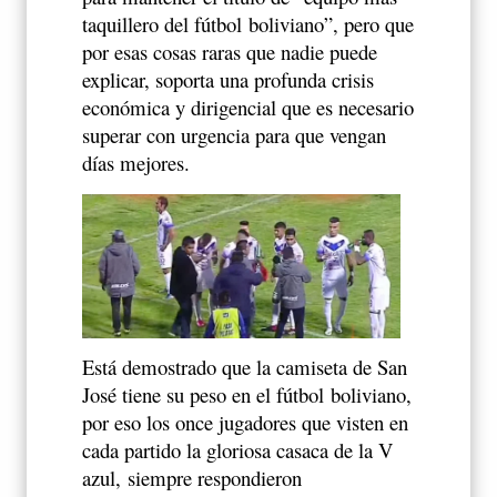
taquillero del
fútbol
boliviano”, pero que
por esas cosas raras que nadie puede
explicar, soporta una profunda crisis
económica y dirigencial que es necesario
superar con urgencia para que vengan
días mejores.
Está demostrado que la camiseta de San
José tiene su peso en el
fútbol
boliviano,
por eso los once jugadores que visten en
cada partido la gloriosa casaca de la V
azul,
siempre respondieron