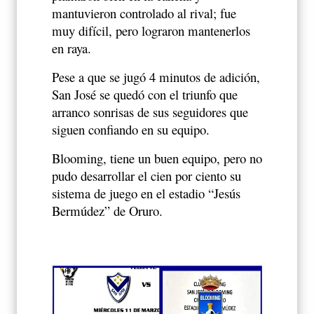
mantuvieron controlado al rival; fue
muy difícil, pero lograron mantenerlos
en raya.
Pese a que se jugó 4 minutos de adición,
San José se quedó con el triunfo que
arranco sonrisas de sus seguidores que
siguen confiando en su equipo.
Blooming, tiene un buen equipo, pero no
pudo desarrollar el cien por ciento su
sistema de juego en el estadio “Jesús
Bermúdez” de Oruro.