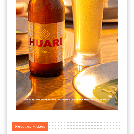
Nuestros Videos