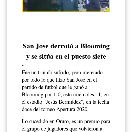
San Jose derrotó a Blooming
y se sitúa en el puesto siete
-
Fue un triunfo sufrido, pero merecido
por todo lo que hizo San José en el
partido de futbol que le ganó a
Blooming por 1-0, este miércoles 11, en
el estadio “Jesús Bermúdez”, en la fecha
doce del torneo Apertura 2020.
Lo sucedido en Oruro, es un premio para
el grupo de jugadores que volvieron a