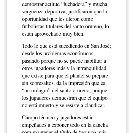
demostrar actitud “luchadora” y mucha
vergüenza deportiva; justificaron que la
oportunidad que les dieron como
futbolistas titulares del santo orureño, lo
están aprovechado muy bien.
Todo lo que está sucediendo en San José;
desde los problemas económicos,
pasando porque no se puede habilitar a
otros jugadores más y la intranquilidad
que existe para que el plantel se prepare
sin sobresaltos, da la impresión que es
“un milagro” del santo orureño, porque
los jugadores demuestran que el equipo
no está muerto y se resiste a claudicar.
Cuerpo técnico y jugadores están
empeñados a exponer todo en la cancha
para mantener el título de “equipo más