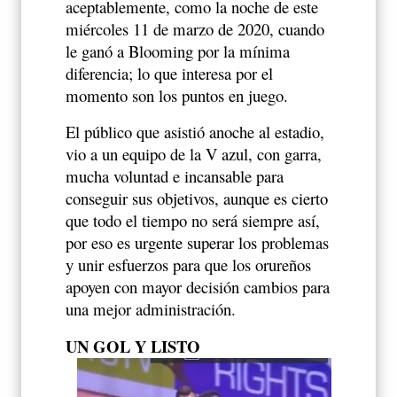
aceptablemente, como la noche de este
miércoles 11 de marzo de 2020, cuando
le ganó a Blooming por la mínima
diferencia; lo que interesa por el
momento son los puntos en juego.
El público que asistió anoche al estadio,
vio a un equipo de la V azul, con garra,
mucha voluntad e incansable para
conseguir sus objetivos, aunque es cierto
que todo el tiempo no será siempre así,
por eso es urgente superar los problemas
y unir esfuerzos para que los orureños
apoyen con mayor decisión cambios para
una mejor administración.
UN GOL Y LISTO