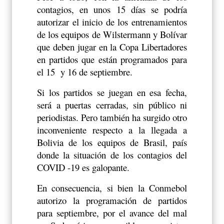
contagios, en unos 15 días se podría
autorizar el inicio de los entrenamientos
de los equipos de Wilstermann y Bolívar
que deben jugar en la Copa Libertadores
en partidos que están programados para
el 15
y 16 de septiembre.
Si los partidos se juegan en esa fecha,
será a puertas cerradas, sin público ni
periodistas. Pero también ha surgido otro
inconveniente respecto a la llegada a
Bolivia de los equipos de Brasil, país
donde la situación de los contagios del
COVID -19 es galopante.
En consecuencia, si bien la Conmebol
autorizo la programación de partidos
para septiembre, por el avance del mal