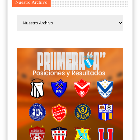
Nuestro Archivo