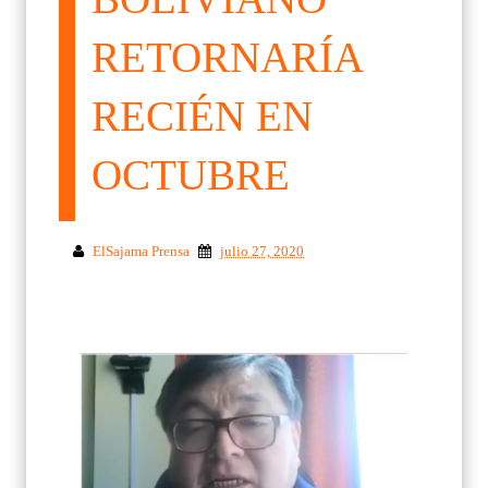
RETORNARÍA
RECIÉN EN
OCTUBRE
ElSajama Prensa
julio 27, 2020