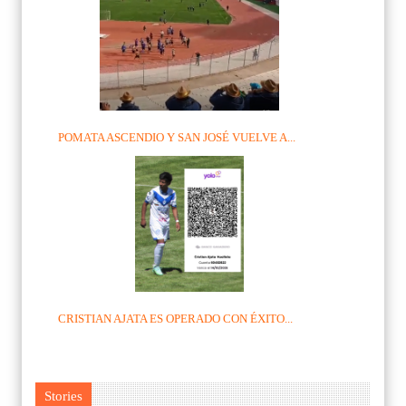
POMATA ASCENDIO Y SAN JOSÉ VUELVE A...
CRISTIAN AJATA ES OPERADO CON ÉXITO...
Stories