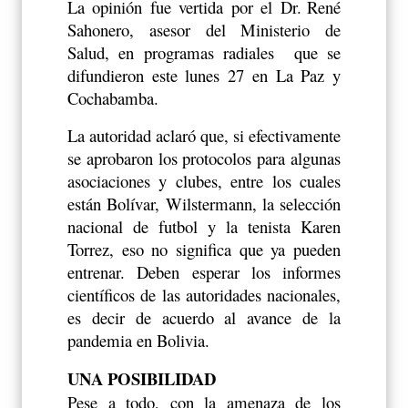
La opinión fue vertida por el Dr.
René
Sahonero, asesor del Ministerio de
Salud, en programas radiales
que se
difundieron este lunes 27 en La Paz y
Cochabamba.
La autoridad aclaró que, si efectivamente
se aprobaron los protocolos para algunas
asociaciones y clubes, entre los cuales
están Bolívar, Wilstermann, la selección
nacional de futbol y la tenista Karen
Torrez, eso no significa que ya pueden
entrenar. Deben esperar los informes
científicos de las autoridades nacionales,
es decir de acuerdo al avance de la
pandemia en Bolivia.
UNA POSIBILIDAD
Pese a todo, con la amenaza de los