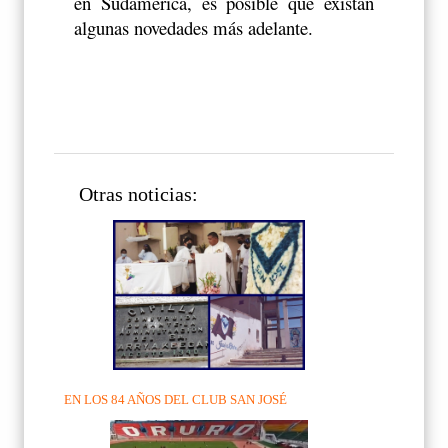
en Sudamérica, es posible que existan
algunas novedades más adelante.
Otras noticias:
EN LOS 84 AÑOS DEL CLUB SAN JOSÉ