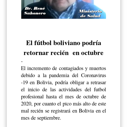
El fútbol boliviano podría
retornar recién en octubre
-
El incremento de contagiados y muertos
debido a la pandemia del Coronavirus
-19 en Bolivia, podría obligar a retrasar
el inicio de las actividades del futbol
profesional hasta el mes de octubre de
2020, por cuanto el pico más alto de este
mal recién se registrará en Bolivia en el
mes de septiembre.