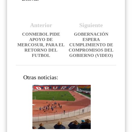
Anterior
Siguiente
CONMEBOL PIDE
GOBERNACIÓN
APOYO DE
ESPERA
MERCOSUR, PARA EL
CUMPLIMIENTO DE
RETORNO DEL
COMPROMISOS DEL
FUTBOL
GOBIERNO (VIDEO)
Otras noticias: