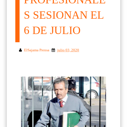
S SESIONAN EL
6 DE JULIO
ElSajama Prensa
julio 03, 2020