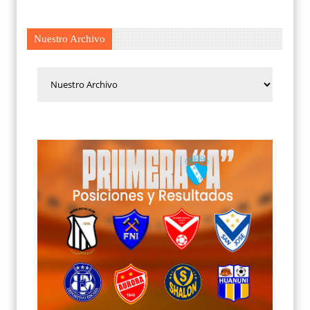
Nuestro Archivo