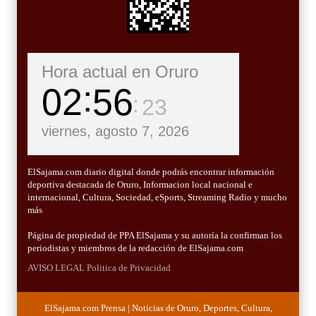
Hora actual en Oruro
02
56
24
viernes, agosto 7, 2026
ElSajama.com diario digital donde podrás encontrar información
deportiva destacada de Oruro, Informacion local nacional e
internacional, Cultura, Sociedad, eSports, Streaming Radio y mucho
más
Página de propiedad de PPA ElSajama y su autoría la confirman los
periodistas y miembros de la redacción de ElSajama.com
AVISO LEGAL
Politica de Privacidad
ElSajama.com Prensa | Noticias de Oruro, Deportes, Cultura,