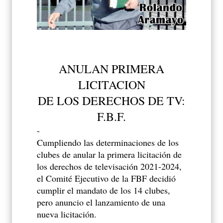
ANULAN PRIMERA
LICITACION
DE LOS DERECHOS DE TV:
F.B.F.
-
Cumpliendo las determinaciones de los
clubes de anular la primera licitación de
los derechos de televisación 2021-2024,
el Comité Ejecutivo de la FBF decidió
cumplir el mandato de los 14 clubes,
pero anuncio el lanzamiento de una
nueva licitación.