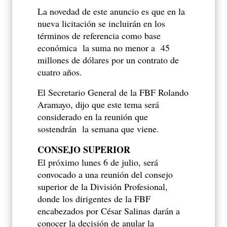
La novedad de este anuncio es que en la
nueva licitación se incluirán en los
términos de referencia como base
económica la suma no menor a
45
millones de dólares por un contrato de
cuatro años.
El Secretario General de la FBF Rolando
Aramayo, dijo que este tema será
considerado en la reunión que
sostendrán
la semana que viene.
CONSEJO SUPERIOR
El próximo lunes 6 de julio, será
convocado a una reunión del consejo
superior de la División Profesional,
donde los dirigentes de la FBF
encabezados por César Salinas darán a
conocer la decisión de anular la