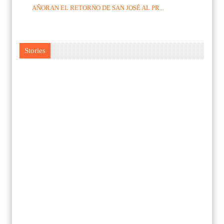
AÑORAN EL RETORNO DE SAN JOSÉ AL PR...
Stories