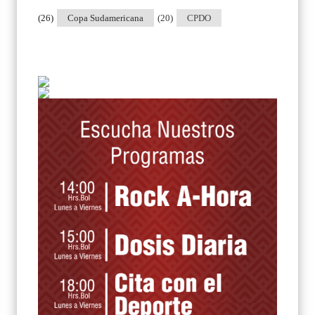
(26)
Copa Sudamericana
(20)
CPDO