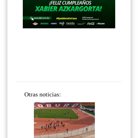
Otras noticias: