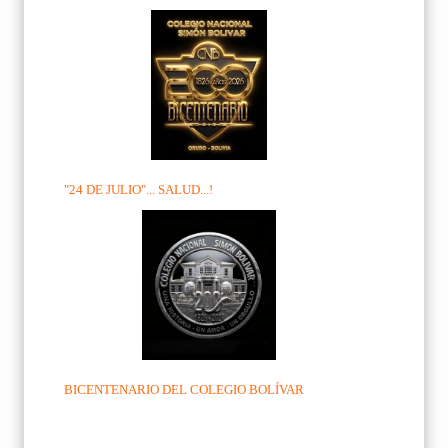
"24 DE JULIO"... SALUD...!
BICENTENARIO DEL COLEGIO BOLÍVAR