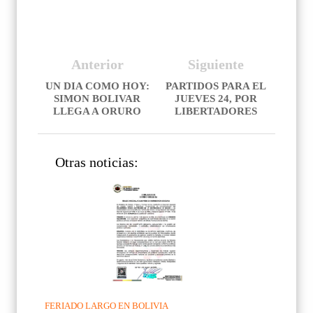
Anterior
Siguiente
UN DIA COMO HOY:
PARTIDOS PARA EL
SIMON BOLIVAR
JUEVES 24, POR
LLEGA A ORURO
LIBERTADORES
Otras noticias:
FERIADO LARGO EN BOLIVIA