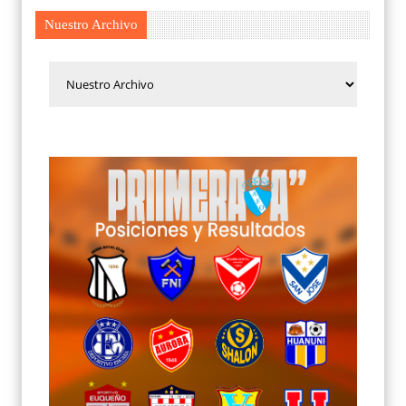
Nuestro Archivo