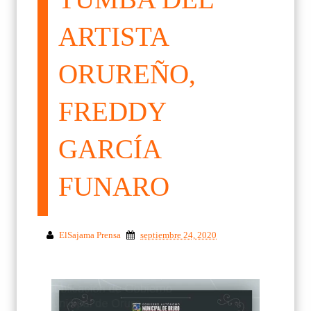
ARTISTA
ORUREÑO,
FREDDY
GARCÍA
FUNARO
ElSajama Prensa
septiembre 24, 2020