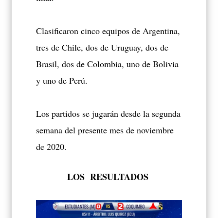
Clasificaron cinco equipos de Argentina,
tres de Chile, dos de Uruguay, dos de
Brasil, dos de Colombia, uno de Bolivia
y uno de Perú.
Los partidos se jugarán desde la segunda
semana del presente mes de noviembre
de 2020.
LOS RESULTADOS