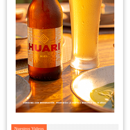
Nuestros Videos