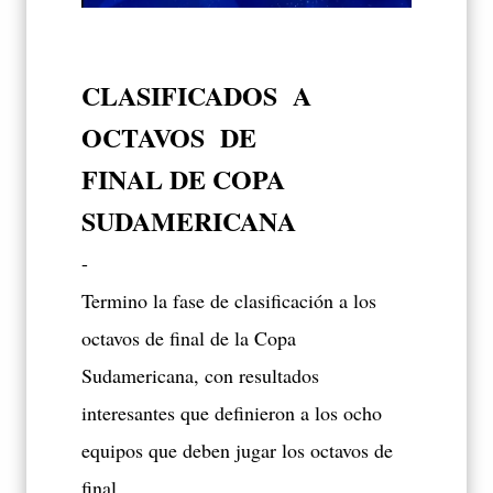
CLASIFICADOS A
OCTAVOS DE
FINAL DE COPA
SUDAMERICANA
-
Termino la fase de clasificación a los
octavos de final de la Copa
Sudamericana, con resultados
interesantes que definieron a los ocho
equipos que deben jugar los octavos de
final.