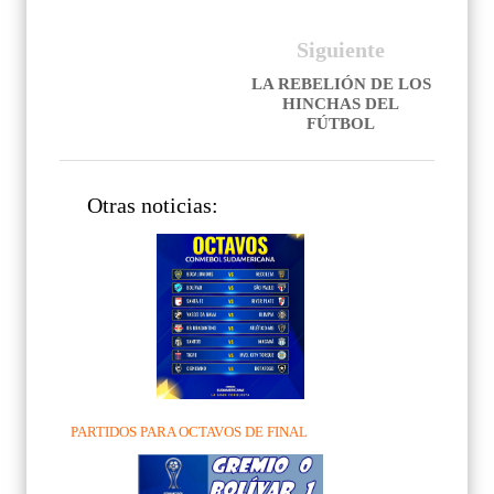
Siguiente
LA REBELIÓN DE LOS
HINCHAS DEL
FÚTBOL
Otras noticias:
PARTIDOS PARA OCTAVOS DE FINAL